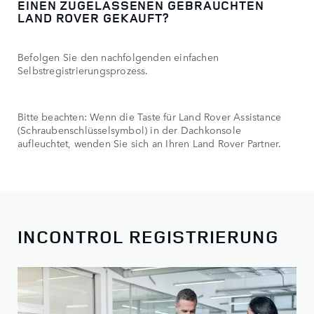
EINEN ZUGELASSENEN GEBRAUCHTEN
LAND ROVER GEKAUFT?
Befolgen Sie den nachfolgenden einfachen
Selbstregistrierungsprozess.
Bitte beachten: Wenn die Taste für Land Rover Assistance
(Schraubenschlüsselsymbol) in der Dachkonsole
aufleuchtet, wenden Sie sich an Ihren Land Rover Partner.
INCONTROL REGISTRIERUNG