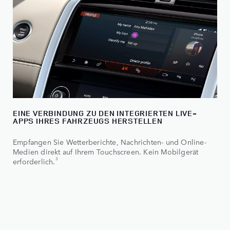
EINE VERBINDUNG ZU DEN INTEGRIERTEN LIVE-
APPS IHRES FAHRZEUGS HERSTELLEN
Empfangen Sie Wetterberichte, Nachrichten- und Online-
Medien direkt auf Ihrem Touchscreen. Kein Mobilgerät
3
erforderlich.