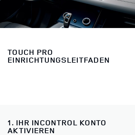
TOUCH PRO
EINRICHTUNGSLEITFADEN
1. IHR INCONTROL KONTO
AKTIVIEREN