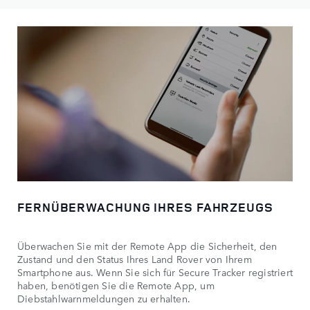
FERNÜBERWACHUNG IHRES FAHRZEUGS
Überwachen Sie mit der Remote App die Sicherheit, den
Zustand und den Status Ihres Land Rover von Ihrem
Smartphone aus. Wenn Sie sich für Secure Tracker registriert
haben, benötigen Sie die Remote App, um
Diebstahlwarnmeldungen zu erhalten.