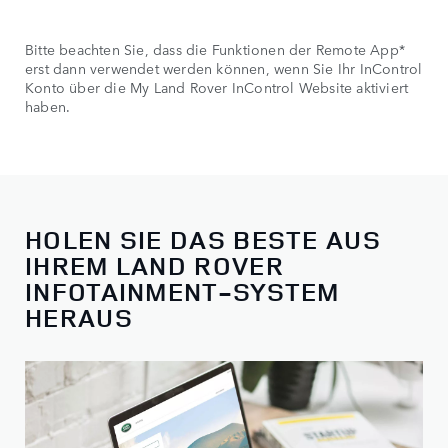
Bitte beachten Sie, dass die Funktionen der Remote App*
erst dann verwendet werden können, wenn Sie Ihr InControl
Konto über die My Land Rover InControl Website aktiviert
haben.
HOLEN SIE DAS BESTE AUS
IHREM LAND ROVER
INFOTAINMENT-SYSTEM
HERAUS