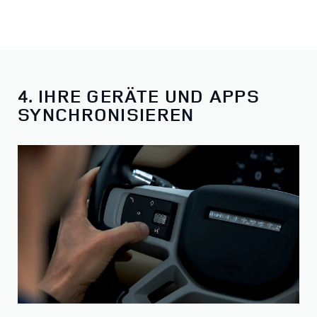
4. IHRE GERÄTE UND APPS
SYNCHRONISIEREN