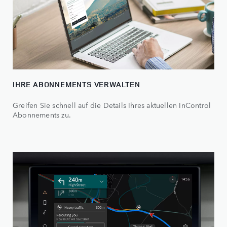
IHRE ABONNEMENTS VERWALTEN
Greifen Sie schnell auf die Details Ihres aktuellen InControl
Abonnements zu.