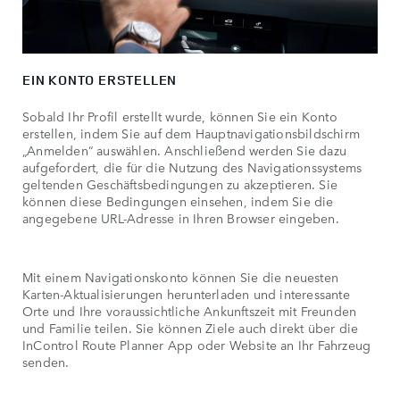
EIN KONTO ERSTELLEN
Sobald Ihr Profil erstellt wurde, können Sie ein Konto
erstellen, indem Sie auf dem Hauptnavigationsbildschirm
„Anmelden“ auswählen. Anschließend werden Sie dazu
aufgefordert, die für die Nutzung des Navigationssystems
geltenden Geschäftsbedingungen zu akzeptieren. Sie
können diese Bedingungen einsehen, indem Sie die
angegebene URL-Adresse in Ihren Browser eingeben.
Mit einem Navigationskonto können Sie die neuesten
Karten-Aktualisierungen herunterladen und interessante
Orte und Ihre voraussichtliche Ankunftszeit mit Freunden
und Familie teilen. Sie können Ziele auch direkt über die
InControl Route Planner App oder Website an Ihr Fahrzeug
senden.