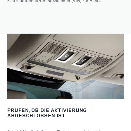
Fahrzeugidentifizierungsnummer (VIN) zur Hand.
PRÜFEN, OB DIE AKTIVIERUNG
ABGESCHLOSSEN IST