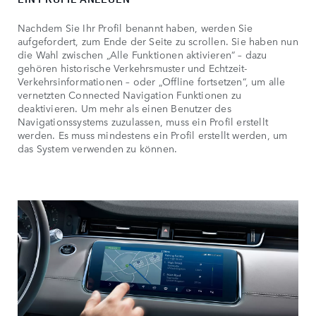
Nachdem Sie Ihr Profil benannt haben, werden Sie
aufgefordert, zum Ende der Seite zu scrollen. Sie haben nun
die Wahl zwischen „Alle Funktionen aktivieren“ – dazu
gehören historische Verkehrsmuster und Echtzeit-
Verkehrsinformationen – oder „Offline fortsetzen“, um alle
vernetzten Connected Navigation Funktionen zu
deaktivieren. Um mehr als einen Benutzer des
Navigationssystems zuzulassen, muss ein Profil erstellt
werden. Es muss mindestens ein Profil erstellt werden, um
das System verwenden zu können.