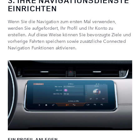
3. IHRE NAVIGATIONSDIENSTE
EINRICHTEN
Wenn Sie die Navigation zum ersten Mal verwenden,
werden Sie aufgefordert, Ihr Profil und Ihr Konto zu
erstellen. Auf diese Weise können Sie bevorzugte Ziele und
vorherige Fahrten speichern sowie zusätzliche Connected
Navigation Funktionen aktivieren.
EIN PROFIL ANLEGEN