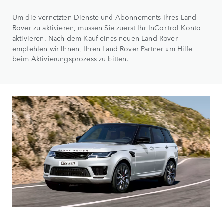
Um die vernetzten Dienste und Abonnements Ihres Land
Rover zu aktivieren, müssen Sie zuerst Ihr InControl Konto
aktivieren. Nach dem Kauf eines neuen Land Rover
empfehlen wir Ihnen, Ihren Land Rover Partner um Hilfe
beim Aktivierungsprozess zu bitten.