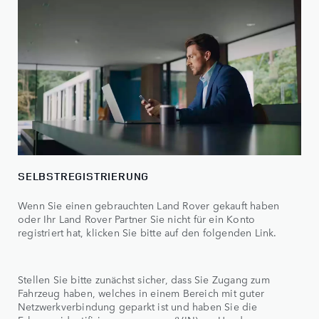
SELBSTREGISTRIERUNG
Wenn Sie einen gebrauchten Land Rover gekauft haben
oder Ihr Land Rover Partner Sie nicht für ein Konto
registriert hat, klicken Sie bitte auf den folgenden Link.
Stellen Sie bitte zunächst sicher, dass Sie Zugang zum
Fahrzeug haben, welches in einem Bereich mit guter
Netzwerkverbindung geparkt ist und haben Sie die