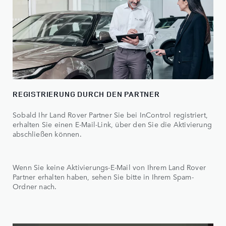
REGISTRIERUNG DURCH DEN PARTNER
Sobald Ihr Land Rover Partner Sie bei InControl registriert,
erhalten Sie einen E-Mail-Link, über den Sie die Aktivierung
abschließen können.
Wenn Sie keine Aktivierungs-E-Mail von Ihrem Land Rover
Partner erhalten haben, sehen Sie bitte in Ihrem Spam-
Ordner nach.