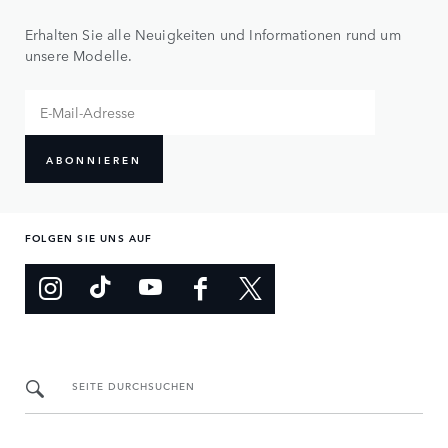
Erhalten Sie alle Neuigkeiten und Informationen rund um
unsere Modelle.
ABONNIEREN
FOLGEN SIE UNS AUF
SEITE DURCHSUCHEN