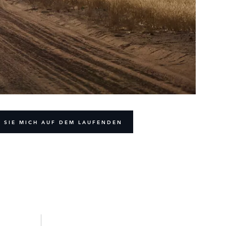
 SIE MICH AUF DEM LAUFENDEN