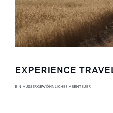
EXPERIENCE TRAVE
EIN AUSSERGEWÖHNLICHES ABENTEUER