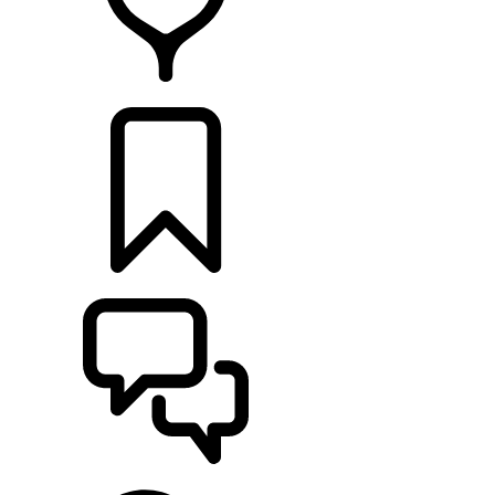
HÄNDLER
KONFIGURIEREN
UNTERSTÜTZUNG