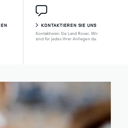
HEN
KONTAKTIEREN SIE UNS
Kontaktieren Sie Land Rover. Wir
sind für jedes Ihrer Anliegen da.