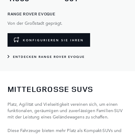
RANGE ROVER EVOQUE
Von der Großstadt geprägt.
KONFIGURIEREN SIE IHREN
ENTDECKEN RANGE ROVER EVOQUE
MITTELGROSSE SUVS
Platz, Agilität und Vielseitigkeit vereinen sich, um einen
funktionalen, geräumigen und zuverlässigen Familien-SUV
mit der Leistung eines Geländewagens zu schaffen.
Diese Fahrzeuge bieten mehr Platz als Kompakt-SUVs und