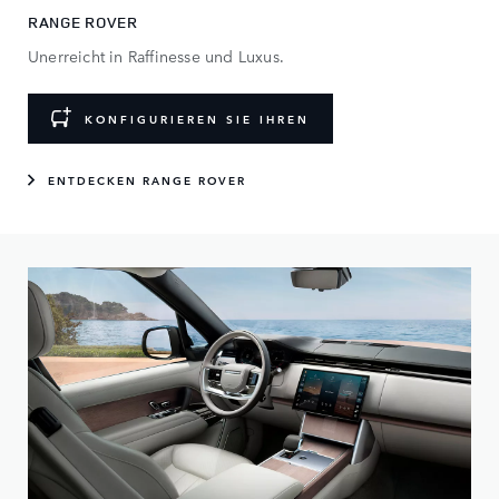
RANGE ROVER
Unerreicht in Raffinesse und Luxus.
KONFIGURIEREN SIE IHREN
ENTDECKEN RANGE ROVER