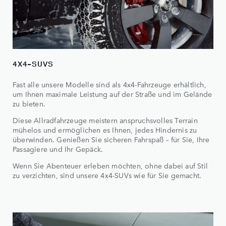
4X4-SUVS
Fast alle unsere Modelle sind als 4x4-Fahrzeuge erhältlich,
um Ihnen maximale Leistung auf der Straße und im Gelände
zu bieten.
Diese Allradfahrzeuge meistern anspruchsvolles Terrain
mühelos und ermöglichen es Ihnen, jedes Hindernis zu
überwinden. Genießen Sie sicheren Fahrspaß – für Sie, Ihre
Passagiere und Ihr Gepäck.
Wenn Sie Abenteuer erleben möchten, ohne dabei auf Stil
zu verzichten, sind unsere 4x4-SUVs wie für Sie gemacht.