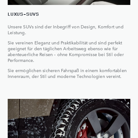
LUXUS-SUVS
Unsere SUVs sind der Inbegriff von Design, Komfort und
Leistung.
Sie vereinen Eleganz und Praktikabilität und sind perfekt
geeignet für den täglichen Arbeitsweg ebenso wie für
abenteuerliche Reisen – ohne Kompromisse bei Stil oder
Performance.
Sie ermöglichen sicheren Fahrspaß in einem komfortablen
Innenraum, der Stil und moderne Technologien vereint.