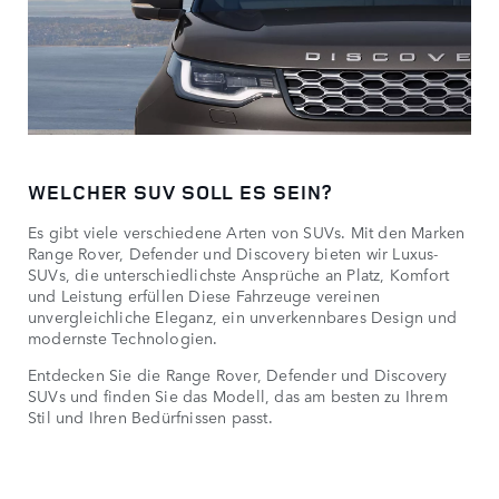
WELCHER SUV SOLL ES SEIN?
Es gibt viele verschiedene Arten von SUVs. Mit den Marken
Range Rover, Defender und Discovery bieten wir Luxus-
SUVs, die unterschiedlichste Ansprüche an Platz, Komfort
und Leistung erfüllen Diese Fahrzeuge vereinen
unvergleichliche Eleganz, ein unverkennbares Design und
modernste Technologien.
Entdecken Sie die Range Rover, Defender und Discovery
SUVs und finden Sie das Modell, das am besten zu Ihrem
Stil und Ihren Bedürfnissen passt.