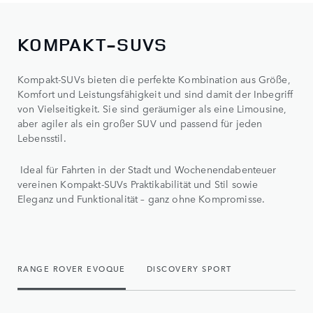
KOMPAKT-SUVS
Kompakt-SUVs bieten die perfekte Kombination aus Größe,
Komfort und Leistungsfähigkeit und sind damit der Inbegriff
von Vielseitigkeit. Sie sind geräumiger als eine Limousine,
aber agiler als ein großer SUV und passend für jeden
Lebensstil.
Ideal für Fahrten in der Stadt und Wochenendabenteuer
vereinen Kompakt-SUVs Praktikabilität und Stil sowie
Eleganz und Funktionalität – ganz ohne Kompromisse.
RANGE ROVER EVOQUE
DISCOVERY SPORT