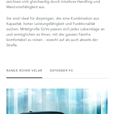
zeichnen sich gleichzeitig durch intuitives Handling und
Manövrierfähigkeit aus.
Sie sind ideal für diejenigen, die eine Kombination aus
Kapazität, hoher Leistungsfähigkeit und Funktionalität
suchen. Mittelgroße SUVs passen sich jeder Lebenslage an
und ermöglichen es Ihnen, mit der ganzen Familie
komfortabel zu reisen – sowohl auf als auch abseits der
Straße.
RANGE ROVER VELAR
DEFENDER 90