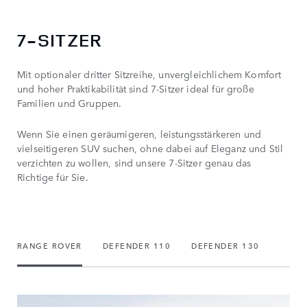
7-SITZER
Mit optionaler dritter Sitzreihe, unvergleichlichem Komfort
und hoher Praktikabilität sind 7-Sitzer ideal für große
Familien und Gruppen.
Wenn Sie einen geräumigeren, leistungsstärkeren und
vielseitigeren SUV suchen, ohne dabei auf Eleganz und Stil
verzichten zu wollen, sind unsere 7-Sitzer genau das
Richtige für Sie.
RANGE ROVER
DEFENDER 110
DEFENDER 130
DISC