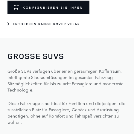
KONFIGURIEREN SIE IHREN
ENTDECKEN RANGE ROVER VELAR
GROSSE SUVS
Große SUVs verfügen über einen geräumigen Kofferraum,
intelligente Stauraumlösungen im gesamten Fahrzeug,
Sitzmöglichkeiten für bis zu acht Passagiere und modernste
Technologie.
Diese Fahrzeuge sind ideal für Familien und diejenigen, die
zusätzlichen Platz für Passagiere, Gepäck und Ausrüstung
benötigen, ohne auf Komfort und Fahrspaß verzichten zu
wollen.