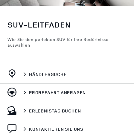
SUV-LEITFADEN
Wie Sie den perfekten SUV für Ihre Bedürfnisse
auswählen
HÄNDLERSUCHE
PROBEFAHRT ANFRAGEN
ERLEBNISTAG BUCHEN
KONTAKTIEREN SIE UNS