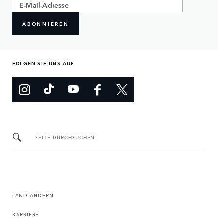
ABONNIEREN
FOLGEN SIE UNS AUF
SEITE DURCHSUCHEN
LAND ÄNDERN
KARRIERE