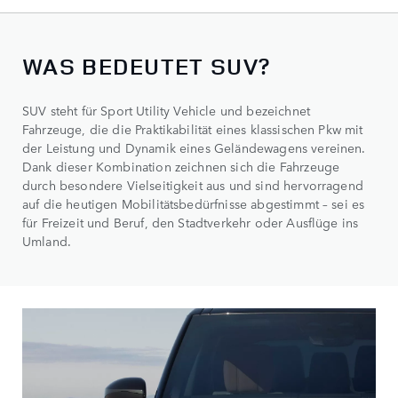
WAS BEDEUTET SUV?
SUV steht für Sport Utility Vehicle und bezeichnet
Fahrzeuge, die die Praktikabilität eines klassischen Pkw mit
der Leistung und Dynamik eines Geländewagens vereinen.
Dank dieser Kombination zeichnen sich die Fahrzeuge
durch besondere Vielseitigkeit aus und sind hervorragend
auf die heutigen Mobilitätsbedürfnisse abgestimmt – sei es
für Freizeit und Beruf, den Stadtverkehr oder Ausflüge ins
Umland.