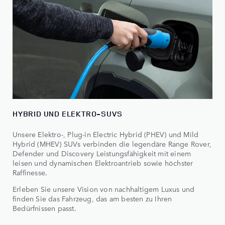
HYBRID UND ELEKTRO-SUVS
Unsere Elektro-, Plug-in Electric Hybrid (PHEV) und Mild
Hybrid (MHEV) SUVs verbinden die legendäre Range Rover,
Defender und Discovery Leistungsfähigkeit mit einem
leisen und dynamischen Elektroantrieb sowie höchster
Raffinesse.
Erleben Sie unsere Vision von nachhaltigem Luxus und
finden Sie das Fahrzeug, das am besten zu Ihren
Bedürfnissen passt.