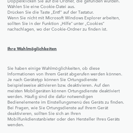
Doppelklicken Sie auf die Ordner, die gefunden wurden.
Wählen Sie eine Cookie-Datei aus.
Drücken Sie die Taste „Entf“ auf der Tastatur.
Wenn Sie nicht mit Microsoft Windows Explorer arbeiten,
sollten Sie in der Funktion „Hilfe“ unter „Cookies“
nachschlagen, wo der Cookie-Ordner zu finden ist.
Ihre Wahlmöglichkeiten
Sie haben einige Wahlmöglichkeiten, ob diese
Informationen von Ihrem Gerät abgerufen werden können.
Je nach Gerätetyp können Sie Ortungsdienste
beispielsweise aktivieren bzw. deaktivieren. Auf den
meisten Mobilgeräten können Ortungsdienste deaktiviert
werden. Häufig sind die dafür notwendigen
Bedienelemente im Einstellungsmenü des Geräts zu finden.
Bei Fragen, wie Sie Ortungsdienste auf Ihrem Gerät
deaktivieren, sollten Sie sich an Ihren
Mobilfunkdienstanbieter oder den Hersteller Ihres Geräts
wenden.