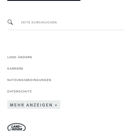
SEITE DURCHSUCHEN
LAND ÄNDERN
KARRIERE
NUTZUNGSBEDINGUNGEN
DATENSCHUTZ
MEHR ANZEIGEN