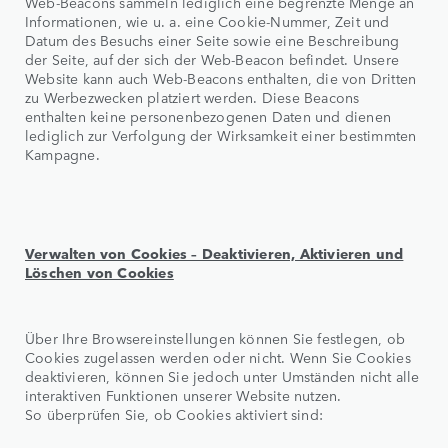
Web-Beacons sammeln lediglich eine begrenzte Menge an
Informationen, wie u. a. eine Cookie-Nummer, Zeit und
Datum des Besuchs einer Seite sowie eine Beschreibung
der Seite, auf der sich der Web-Beacon befindet. Unsere
Website kann auch Web-Beacons enthalten, die von Dritten
zu Werbezwecken platziert werden. Diese Beacons
enthalten keine personenbezogenen Daten und dienen
lediglich zur Verfolgung der Wirksamkeit einer bestimmten
Kampagne.
Verwalten von Cookies – Deaktivieren, Aktivieren und
Löschen von Cookies
Über Ihre Browsereinstellungen können Sie festlegen, ob
Cookies zugelassen werden oder nicht. Wenn Sie Cookies
deaktivieren, können Sie jedoch unter Umständen nicht alle
interaktiven Funktionen unserer Website nutzen.
So überprüfen Sie, ob Cookies aktiviert sind: