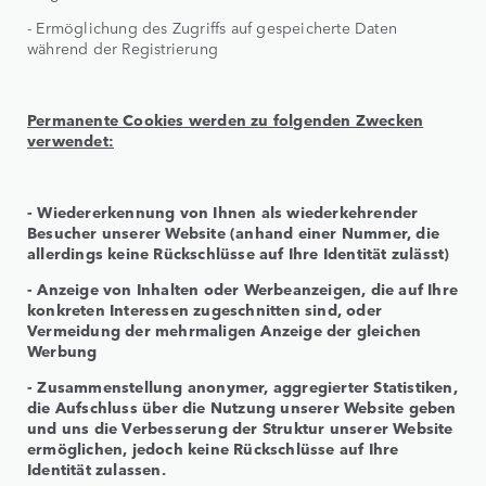
- Ermöglichung des Zugriffs auf gespeicherte Daten
während der Registrierung
Permanente Cookies werden zu folgenden Zwecken
verwendet:
- Wiedererkennung von Ihnen als wiederkehrender
Besucher unserer Website (anhand einer Nummer, die
allerdings keine Rückschlüsse auf Ihre Identität zulässt)
- Anzeige von Inhalten oder Werbeanzeigen, die auf Ihre
konkreten Interessen zugeschnitten sind, oder
Vermeidung der mehrmaligen Anzeige der gleichen
Werbung
- Zusammenstellung anonymer, aggregierter Statistiken,
die Aufschluss über die Nutzung unserer Website geben
und uns die Verbesserung der Struktur unserer Website
ermöglichen, jedoch keine Rückschlüsse auf Ihre
Identität zulassen.