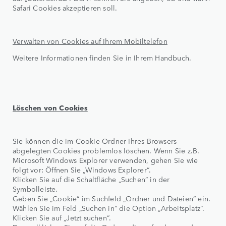
Safari Cookies akzeptieren soll.
Verwalten von Cookies auf Ihrem Mobiltelefon
Weitere Informationen finden Sie in Ihrem Handbuch.
Löschen von Cookies
Sie können die im Cookie-Ordner Ihres Browsers
abgelegten Cookies problemlos löschen. Wenn Sie z.B.
Microsoft Windows Explorer verwenden, gehen Sie wie
folgt vor: Öffnen Sie „Windows Explorer“.
Klicken Sie auf die Schaltfläche „Suchen“ in der
Symbolleiste.
Geben Sie „Cookie“ im Suchfeld „Ordner und Dateien“ ein.
Wählen Sie im Feld „Suchen in“ die Option „Arbeitsplatz“.
Klicken Sie auf „Jetzt suchen“.