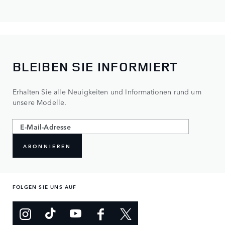
BLEIBEN SIE INFORMIERT
Erhalten Sie alle Neuigkeiten und Informationen rund um
unsere Modelle.
ABONNIEREN
FOLGEN SIE UNS AUF