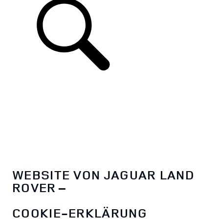
WEBSITE VON JAGUAR LAND
ROVER –
COOKIE-ERKLÄRUNG