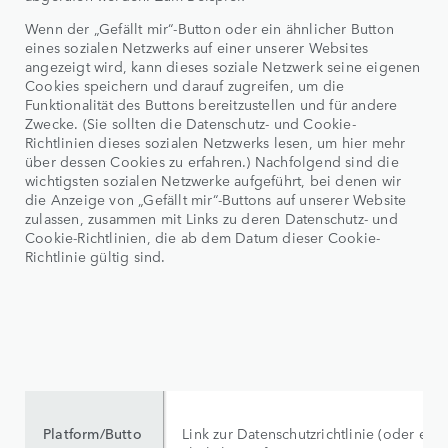
Wenn der „Gefällt mir“-Button oder ein ähnlicher Button
eines sozialen Netzwerks auf einer unserer Websites
angezeigt wird, kann dieses soziale Netzwerk seine eigenen
Cookies speichern und darauf zugreifen, um die
Funktionalität des Buttons bereitzustellen und für andere
Zwecke. (Sie sollten die Datenschutz- und Cookie-
Richtlinien dieses sozialen Netzwerks lesen, um hier mehr
über dessen Cookies zu erfahren.) Nachfolgend sind die
wichtigsten sozialen Netzwerke aufgeführt, bei denen wir
die Anzeige von „Gefällt mir“-Buttons auf unserer Website
zulassen, zusammen mit Links zu deren Datenschutz- und
Cookie-Richtlinien, die ab dem Datum dieser Cookie-
Richtlinie gültig sind.
Platform/Butto
Link zur Datenschutzrichtlinie (oder eine