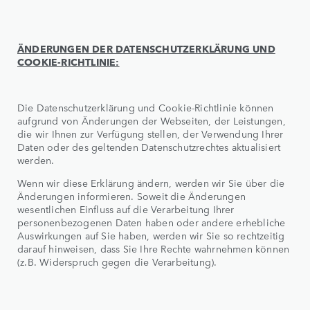
ÄNDERUNGEN DER DATENSCHUTZERKLÄRUNG UND
COOKIE-RICHTLINIE:
Die Datenschutzerklärung und Cookie-Richtlinie können
aufgrund von Änderungen der Webseiten, der Leistungen,
die wir Ihnen zur Verfügung stellen, der Verwendung Ihrer
Daten oder des geltenden Datenschutzrechtes aktualisiert
werden.
Wenn wir diese Erklärung ändern, werden wir Sie über die
Änderungen informieren. Soweit die Änderungen
wesentlichen Einfluss auf die Verarbeitung Ihrer
personenbezogenen Daten haben oder andere erhebliche
Auswirkungen auf Sie haben, werden wir Sie so rechtzeitig
darauf hinweisen, dass Sie Ihre Rechte wahrnehmen können
(z.B. Widerspruch gegen die Verarbeitung).