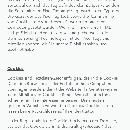
Seite, auf der sich das Tag befindet, den Zeitpunkt, zu dem
die Seite mit dem Pixel-Tag angezeigt wurde, den Typ des
Browsers, der das Pixel-Tag lädt, sowie die Kennnummer
von Cookies, die von diesem Server zuvor auf dem
Computer gesetzt wurden. Wenn wir Ihnen eine HTML-
fähige E-Mail senden, nutzen wir möglicherweise die
„Format Sensing“-Technologie, mit der Pixel-Tags uns
mitteilen können, ob Sie unsere E-Mail erhalten und
geöffnet haben.
Cookies
Cookies sind Textdaten-Zeichenfolgen, die in die Cookie-
Datei des Browsers auf der Festplatte Ihres Computers
übertragen werden, damit die Website Ihr Gerät erkennen
kann. Mithilfe von Cookies können Websites den Inhalt
schneller an Ihre Interessen anpassen. Die meisten
größeren Websites verwenden Cookies. Cookies allein
lassen keine Rückschlüsse auf Ihre Identität zu.
In der Regel enthält ein Cookie den Namen der Domäne,
aus der das Cookie stammt, die „Gültigkeitsdauer“ des