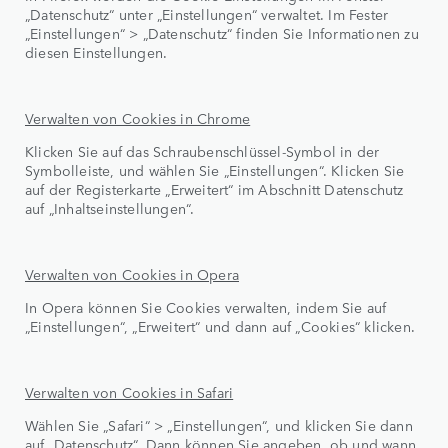
„Datenschutz“ unter „Einstellungen“ verwaltet. Im Fester
„Einstellungen“ > „Datenschutz“ finden Sie Informationen zu
diesen Einstellungen.
Verwalten von Cookies in Chrome
Klicken Sie auf das Schraubenschlüssel-Symbol in der
Symbolleiste, und wählen Sie „Einstellungen“. Klicken Sie
auf der Registerkarte „Erweitert“ im Abschnitt Datenschutz
auf „Inhaltseinstellungen“.
Verwalten von Cookies in Opera
In Opera können Sie Cookies verwalten, indem Sie auf
„Einstellungen“, „Erweitert“ und dann auf „Cookies“ klicken.
Verwalten von Cookies in Safari
Wählen Sie „Safari“ > „Einstellungen“, und klicken Sie dann
auf „Datenschutz“. Dann können Sie angeben, ob und wann