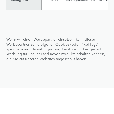
Wenn wir einen Werbepartner einsetzen, kann dieser
Werbepartner seine eigenen Cookies (oder Pixel-Tags)
speichern und darauf zugreifen, damit wir und er gezielt
Werbung für Jaguar Land Rover-Produkte schalten können,
die Sie auf unseren Websites angeschaut haben.