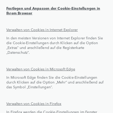
Festlegen und Anpassen der Cookie-Einstellungen in
Ihrem Browser
Verwalten von Cookies in Internet Explorer
In den meisten Versionen von Internet Explorer finden Sie
die Cookie-Einstellungen durch Klicken auf die Option
„Extras“ und anschließend auf die Registerkarte
„Datenschutz“.
Verwalten von Cookies in Microsoft Edge
In Microsoft Edge finden Sie die Cookie-Einstellungen
durch Klicken auf die Option „Mehr“ und anschließend auf
das Symbol „Einstellungen“.
Verwalten von Cookies in Firefox
In Firefox werden die Cookie-Einstellungen im Fenster