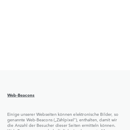
Web-Beacons
Einige unserer Webseiten können elektronische Bilder, so
genannte Web-Beacons („Zählpixel“), enthalten, damit wir
die Anzahl der Besucher dieser Seiten ermitteln können.