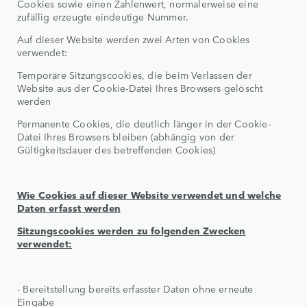
Cookies sowie einen Zahlenwert, normalerweise eine
zufällig erzeugte eindeutige Nummer.
Auf dieser Website werden zwei Arten von Cookies
verwendet:
Temporäre Sitzungscookies, die beim Verlassen der
Website aus der Cookie-Datei Ihres Browsers gelöscht
werden
Permanente Cookies, die deutlich länger in der Cookie-
Datei Ihres Browsers bleiben (abhängig von der
Gültigkeitsdauer des betreffenden Cookies)
Wie Cookies auf dieser Website verwendet und welche
Daten erfasst werden
Sitzungscookies werden zu folgenden Zwecken
verwendet:
- Bereitstellung bereits erfasster Daten ohne erneute
Eingabe