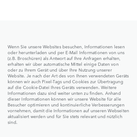
Wenn Sie unsere Websites besuchen, Informationen lesen
oder herunterladen und per E-Mail Informationen von uns
(z.B. Broschüren) als Antwort auf Ihre Anfragen erhalten,
erhalten wir über automatische Mittel einige Daten von
oder zu Ihrem Gerät und über Ihre Nutzung unserer
Website. Je nach der Art des von Ihnen verwendeten Geräts
können wir auch Pixel-Tags und Cookies zur Übertragung
auf die Cookie-Datei Ihres Geräts verwenden. Weitere
Informationen dazu sind weiter unten zu finden. Anhand
dieser Informationen können wir unsere Website für alle
Besucher optimieren und kontinuierliche Verbesserungen
vornehmen, damit die Informationen auf unseren Webseiten
aktualisiert werden und für Sie stets relevant und nützlich
sind.