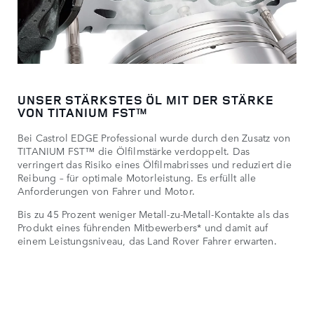
UNSER STÄRKSTES ÖL MIT DER STÄRKE
VON TITANIUM FST™
Bei Castrol EDGE Professional wurde durch den Zusatz von
TITANIUM FST™ die Ölfilmstärke verdoppelt. Das
verringert das Risiko eines Ölfilmabrisses und reduziert die
Reibung – für optimale Motorleistung. Es erfüllt alle
Anforderungen von Fahrer und Motor.
Bis zu 45 Prozent weniger Metall-zu-Metall-Kontakte als das
Produkt eines führenden Mitbewerbers* und damit auf
einem Leistungsniveau, das Land Rover Fahrer erwarten.