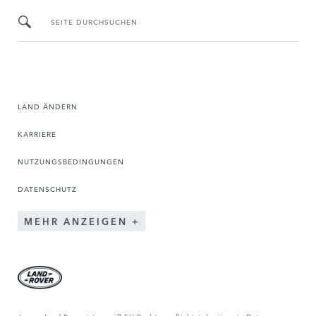
SEITE DURCHSUCHEN
LAND ÄNDERN
KARRIERE
NUTZUNGSBEDINGUNGEN
DATENSCHUTZ
MEHR ANZEIGEN