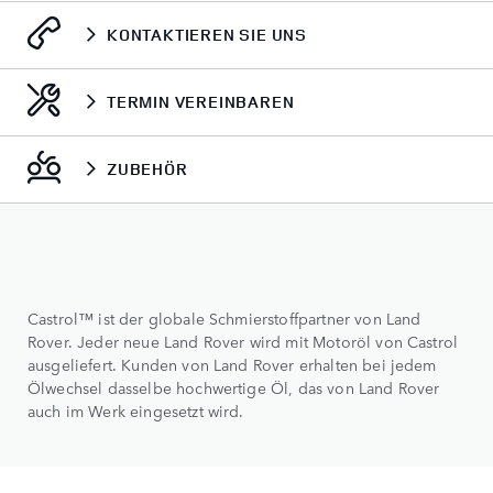
KONTAKTIEREN SIE UNS
TERMIN VEREINBAREN
ZUBEHÖR
Castrol™ ist der globale Schmierstoffpartner von Land
Rover. Jeder neue Land Rover wird mit Motoröl von Castrol
ausgeliefert. Kunden von Land Rover erhalten bei jedem
Ölwechsel dasselbe hochwertige Öl, das von Land Rover
auch im Werk eingesetzt wird.