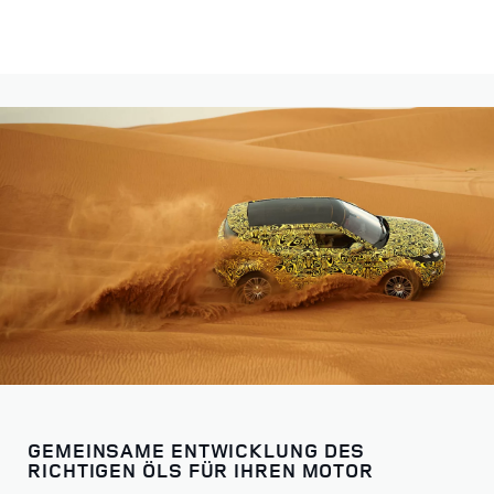
GEMEINSAME ENTWICKLUNG DES
RICHTIGEN ÖLS FÜR IHREN MOTOR