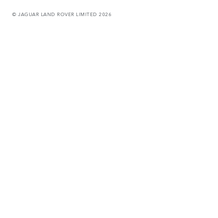
© JAGUAR LAND ROVER LIMITED 2026