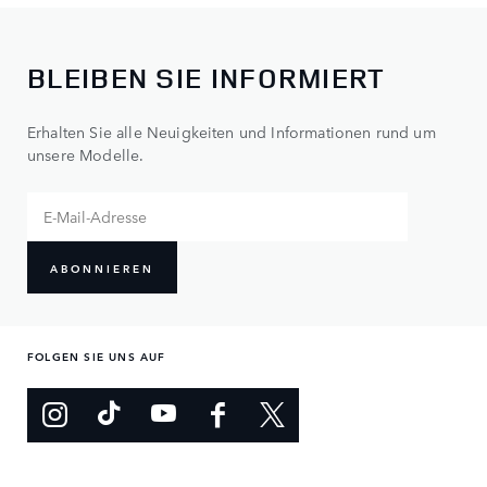
BLEIBEN SIE INFORMIERT
Erhalten Sie alle Neuigkeiten und Informationen rund um
unsere Modelle.
ABONNIEREN
FOLGEN SIE UNS AUF