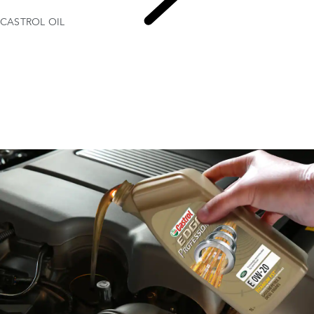
CASTROL OIL
CASTROL OIL