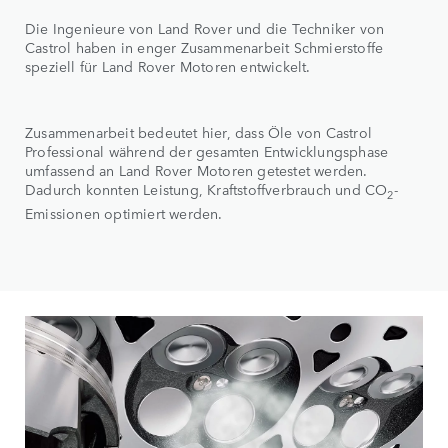
Die Ingenieure von Land Rover und die Techniker von
Castrol haben in enger Zusammenarbeit Schmierstoffe
speziell für Land Rover Motoren entwickelt.
Zusammenarbeit bedeutet hier, dass Öle von Castrol
Professional während der gesamten Entwicklungsphase
umfassend an Land Rover Motoren getestet werden.
Dadurch konnten Leistung, Kraftstoffverbrauch und CO
-
2
Emissionen optimiert werden.