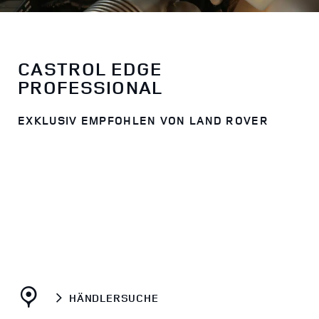
CASTROL EDGE
PROFESSIONAL
EXKLUSIV EMPFOHLEN VON LAND ROVER
HÄNDLERSUCHE