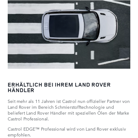
ERHÄLTLICH BEI IHREM LAND ROVER
HÄNDLER
Seit mehr als 11 Jahren ist Castrol nun offizieller Partner von
Land Rover im Bereich Schmierstofftechnologie und
beliefert Land Rover Händler mit speziellen Ölen der Marke
Castrol Professional.
Castrol EDGE™ Professional wird von Land Rover exklusiv
empfohlen.