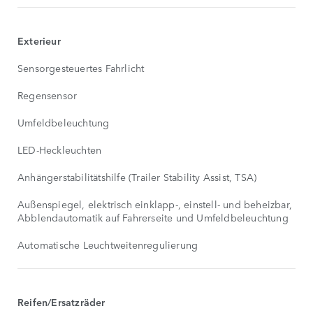
Exterieur
Sensorgesteuertes Fahrlicht
Regensensor
Umfeldbeleuchtung
LED-Heckleuchten
Anhängerstabilitätshilfe (Trailer Stability Assist, TSA)
Außenspiegel, elektrisch einklapp-, einstell- und beheizbar, mi
Abblendautomatik auf Fahrerseite und Umfeldbeleuchtung
Automatische Leuchtweitenregulierung
Reifen/Ersatzräder