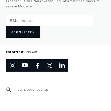
Erhalten Sie alle Neuigkeiten und Informationen rund um
unsere Modelle.
ABONNIEREN
FOLGEN SIE UNS AUF
SEITE DURCHSUCHEN