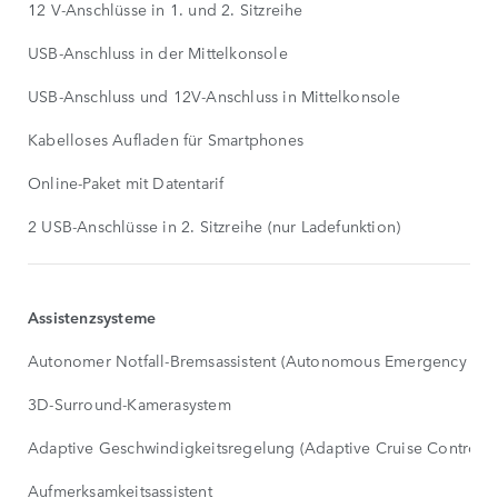
12 V-Anschlüsse in 1. und 2. Sitzreihe
USB-Anschluss in der Mittelkonsole
USB-Anschluss und 12V-Anschluss in Mittelkonsole
Kabelloses Aufladen für Smartphones
Online-Paket mit Datentarif
2 USB-Anschlüsse in 2. Sitzreihe (nur Ladefunktion)
Assistenzsysteme
Autonomer Notfall-Bremsassistent (Autonomous Emergency Bra
3D-Surround-Kamerasystem
Adaptive Geschwindigkeitsregelung (Adaptive Cruise Control,
Aufmerksamkeitsassistent