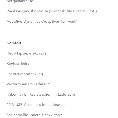
Berganfahrhilfe
Wankneigungskontrolle (Roll Stability Control, RSC)
Adaptive Dynamics (Adaptives Fahrwerk)
Komfort
Heckklappe, elektrisch
Keyless Entry
Laderaumabdeckung
Verzurrösen im Laderaum
Haken für Einkaufstaschen im Laderaum
12 V-USB-Anschluss im Laderaum
Serienmäßig innere Heckklappe