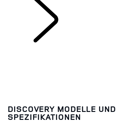
DISCOVERY
DISCOVERY MODELLE UND
SPEZIFIKATIONEN