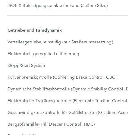
ISOFIX-Befestigungspunkte im Fond (äußere Sitze)
Getriebe und Fahrdynamik
Verteilergetriebe, einstufig (nur Straßenuntersetzung)
Elektronisch geregelte Luftfederung
Stopp/Start-System
Kurvenbremskontrolle (Cornering Brake Control, CBC)
Dynamische Stabilitätskontrolle (Dynamic Stability Control, DSC
Elektronische Traktionskontrolle (Electronic Traction Control, E
Geschwindigkeitskontrolle für Gefällstrecken (Gradient Acceler
Bergabfahrhilfe (Hill Descent Control, HDC)