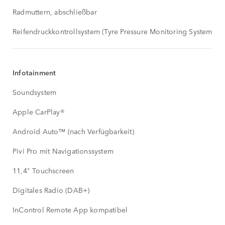
Radmuttern, abschließbar
Reifendruckkontrollsystem (Tyre Pressure Monitoring System, T
Infotainment
Soundsystem
Apple CarPlay®
Android Auto™ (nach Verfügbarkeit)
Pivi Pro mit Navigationssystem
11,4" Touchscreen
Digitales Radio (DAB+)
InControl Remote App kompatibel