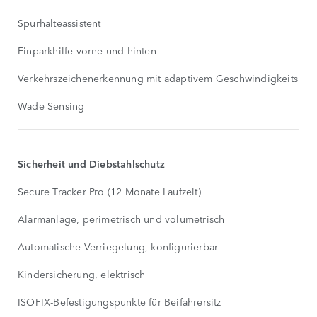
Spurhalteassistent
Einparkhilfe vorne und hinten
Verkehrszeichenerkennung mit adaptivem Geschwindigkeitsbeg
Wade Sensing
Sicherheit und Diebstahlschutz
Secure Tracker Pro (12 Monate Laufzeit)
Alarmanlage, perimetrisch und volumetrisch
Automatische Verriegelung, konfigurierbar
Kindersicherung, elektrisch
ISOFIX-Befestigungspunkte für Beifahrersitz