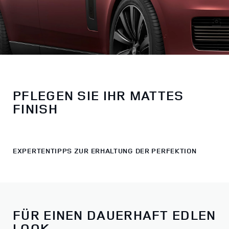
PFLEGEN SIE IHR MATTES
FINISH​
EXPERTENTIPPS ZUR ERHALTUNG DER PERFEKTION
FÜR EINEN DAUERHAFT EDLEN
LOOK