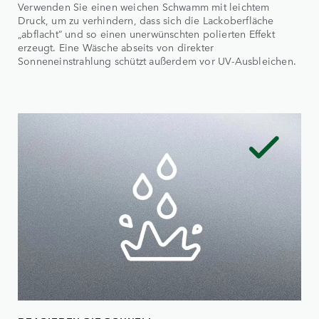
Verwenden Sie einen weichen Schwamm mit leichtem
Druck, um zu verhindern, dass sich die Lackoberfläche
„abflacht“ und so einen unerwünschten polierten Effekt
erzeugt. Eine Wäsche abseits von direkter
Sonneneinstrahlung schützt außerdem vor UV-Ausbleichen.