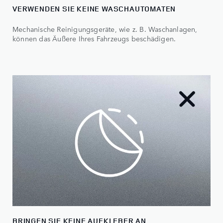
VERWENDEN SIE KEINE WASCHAUTOMATEN
Mechanische Reinigungsgeräte, wie z. B. Waschanlagen,
können das Äußere Ihres Fahrzeugs beschädigen.
BRINGEN SIE KEINE AUFKLEBER AN