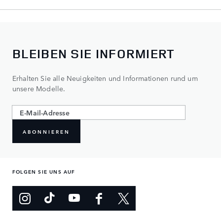
BLEIBEN SIE INFORMIERT
Erhalten Sie alle Neuigkeiten und Informationen rund um
unsere Modelle.
ABONNIEREN
FOLGEN SIE UNS AUF