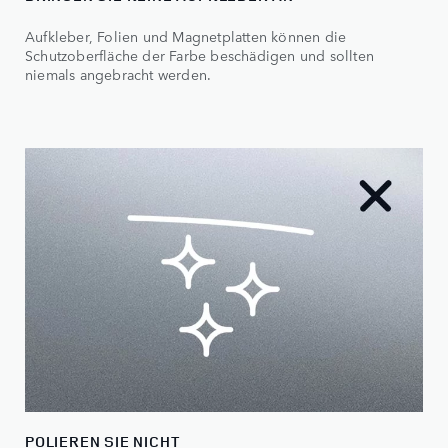
Aufkleber, Folien und Magnetplatten können die
Schutzoberfläche der Farbe beschädigen und sollten
niemals angebracht werden.
POLIEREN SIE NICHT