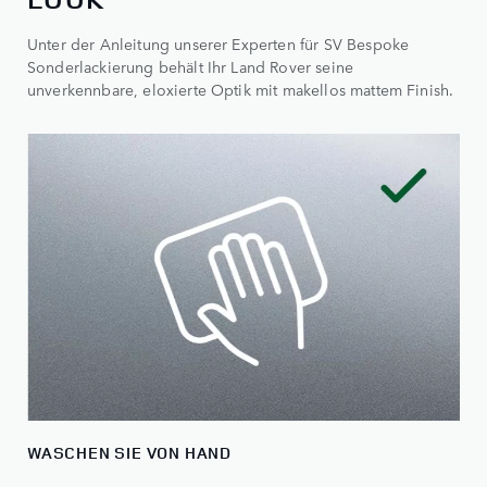
Unter der Anleitung unserer Experten für SV Bespoke
Sonderlackierung behält Ihr Land Rover seine
unverkennbare, eloxierte Optik mit makellos mattem Finish.
WASCHEN SIE VON HAND