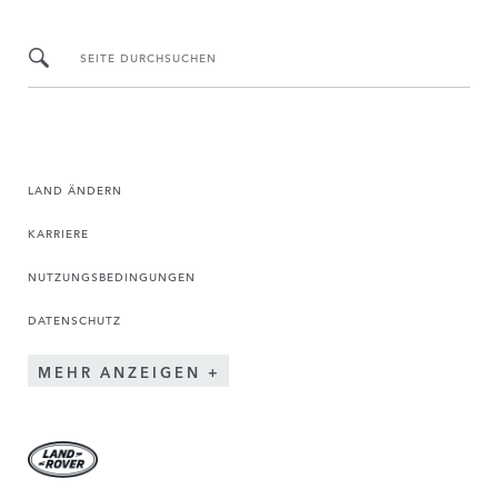
SEITE DURCHSUCHEN
LAND ÄNDERN
KARRIERE
NUTZUNGSBEDINGUNGEN
DATENSCHUTZ
MEHR ANZEIGEN