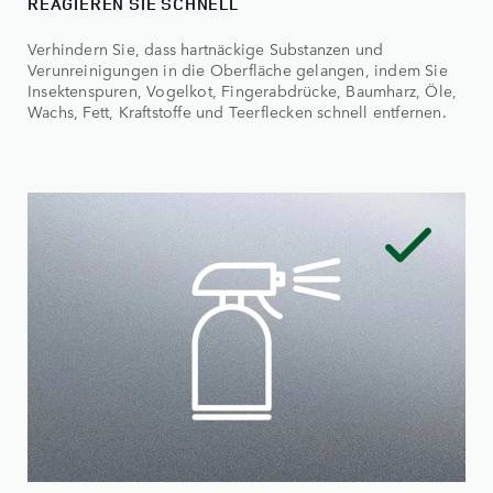
REAGIEREN SIE SCHNELL
Verhindern Sie, dass hartnäckige Substanzen und
Verunreinigungen in die Oberfläche gelangen, indem Sie
Insektenspuren, Vogelkot, Fingerabdrücke, Baumharz, Öle,
Wachs, Fett, Kraftstoffe und Teerflecken schnell entfernen.