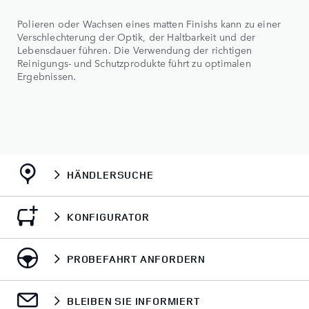
Polieren oder Wachsen eines matten Finishs kann zu einer
Verschlechterung der Optik, der Haltbarkeit und der
Lebensdauer führen. Die Verwendung der richtigen
Reinigungs- und Schutzprodukte führt zu optimalen
Ergebnissen.
HÄNDLERSUCHE
KONFIGURATOR
PROBEFAHRT ANFORDERN
BLEIBEN SIE INFORMIERT