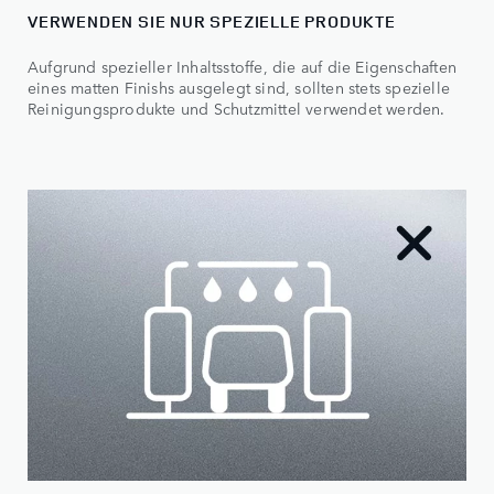
VERWENDEN SIE NUR SPEZIELLE PRODUKTE
Aufgrund spezieller Inhaltsstoffe, die auf die Eigenschaften
eines matten Finishs ausgelegt sind, sollten stets spezielle
Reinigungsprodukte und Schutzmittel verwendet werden.