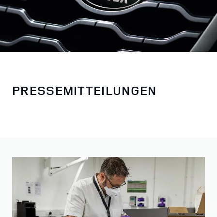
PRESSEMITTEILUNGEN