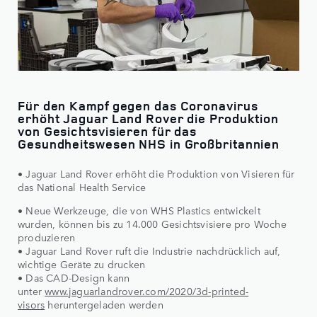
Für den Kampf gegen das Coronavirus
erhöht Jaguar Land Rover die Produktion
von Gesichtsvisieren für das
Gesundheitswesen NHS in Großbritannien
• Jaguar Land Rover erhöht die Produktion von Visieren für
das National Health Service
• Neue Werkzeuge, die von WHS Plastics entwickelt
wurden, können bis zu 14.000 Gesichtsvisiere pro Woche
produzieren
• Jaguar Land Rover ruft die Industrie nachdrücklich auf,
wichtige Geräte zu drucken
• Das CAD-Design kann
unter
www.jaguarlandrover.com/2020/3d-printed-
visors
heruntergeladen werden