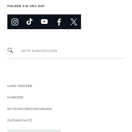
FOLGEN SIE UNS AUF
SEITE DURCHSUCHEN
LAND ÄNDERN
KARRIERE
NUTZUNGSBEDINGUNGEN
DATENSCHUTZ