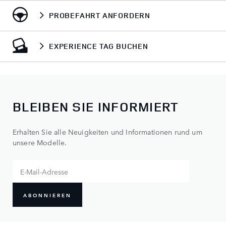
PROBEFAHRT ANFORDERN
EXPERIENCE TAG BUCHEN
BLEIBEN SIE INFORMIERT
Erhalten Sie alle Neuigkeiten und Informationen rund um
unsere Modelle.
ABONNIEREN