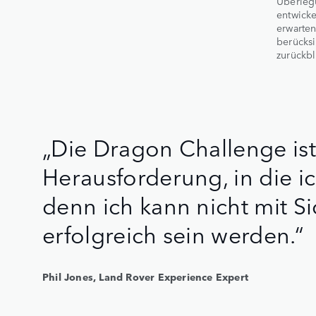
Überleg
entwicke
erwarten
berücksi
zurückbl
„Die Dragon Challenge ist
Herausforderung, in die ic
denn ich kann nicht mit Si
erfolgreich sein werden.“
Phil Jones, Land Rover Experience Expert