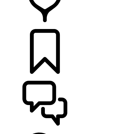
HÄNDLER
KONFIGURIEREN
UNTERSTÜTZUNG