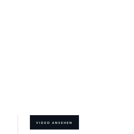
VIDEO ANSEHEN