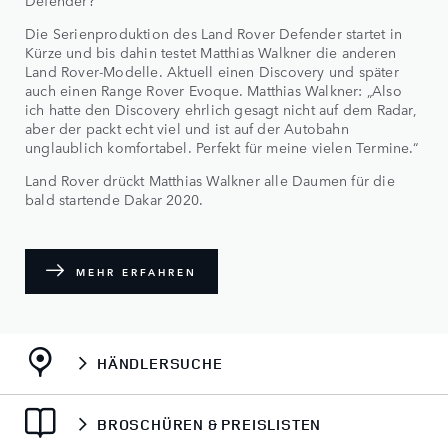
Die Serienproduktion des Land Rover Defender startet in
Kürze und bis dahin testet Matthias Walkner die anderen
Land Rover-Modelle. Aktuell einen Discovery und später
auch einen Range Rover Evoque. Matthias Walkner: „Also
ich hatte den Discovery ehrlich gesagt nicht auf dem Radar,
aber der packt echt viel und ist auf der Autobahn
unglaublich komfortabel. Perfekt für meine vielen Termine.“
Land Rover drückt Matthias Walkner alle Daumen für die
bald startende Dakar 2020.
MEHR ERFAHREN
HÄNDLERSUCHE
BROSCHÜREN & PREISLISTEN