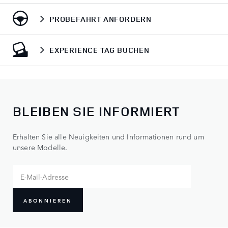
PROBEFAHRT ANFORDERN
EXPERIENCE TAG BUCHEN
BLEIBEN SIE INFORMIERT
Erhalten Sie alle Neuigkeiten und Informationen rund um
unsere Modelle.
ABONNIEREN