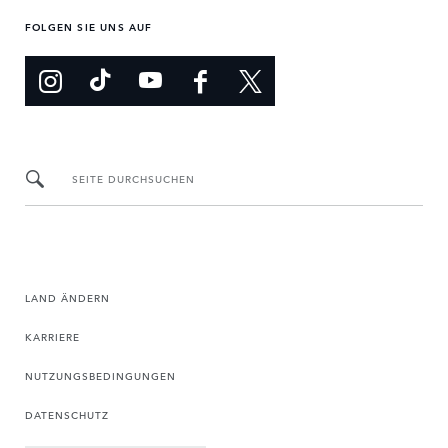
FOLGEN SIE UNS AUF
SEITE DURCHSUCHEN
LAND ÄNDERN
KARRIERE
NUTZUNGSBEDINGUNGEN
DATENSCHUTZ