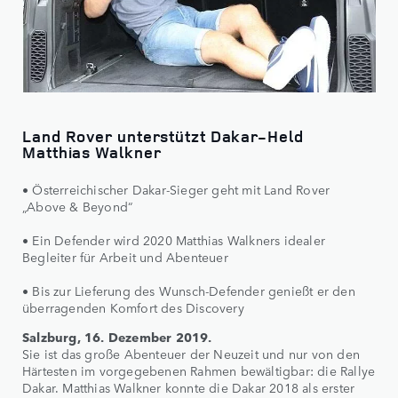
Land Rover unterstützt Dakar-Held
Matthias Walkner
• Österreichischer Dakar-Sieger geht mit Land Rover
„Above & Beyond“
• Ein Defender wird 2020 Matthias Walkners idealer
Begleiter für Arbeit und Abenteuer
• Bis zur Lieferung des Wunsch-Defender genießt er den
überragenden Komfort des Discovery
Salzburg, 16. Dezember 2019.
Sie ist das große Abenteuer der Neuzeit und nur von den
Härtesten im vorgegebenen Rahmen bewältigbar: die Rallye
Dakar. Matthias Walkner konnte die Dakar 2018 als erster