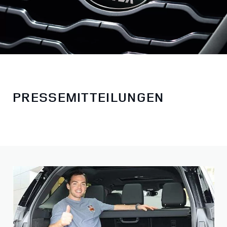
PRESSEMITTEILUNGEN