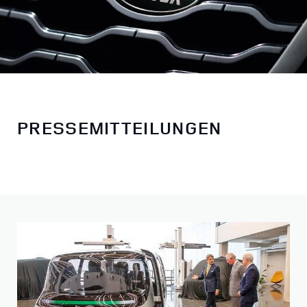
PRESSEMITTEILUNGEN