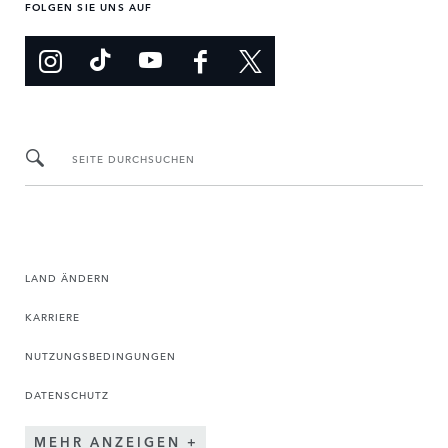
FOLGEN SIE UNS AUF
SEITE DURCHSUCHEN
LAND ÄNDERN
KARRIERE
NUTZUNGSBEDINGUNGEN
DATENSCHUTZ
MEHR ANZEIGEN