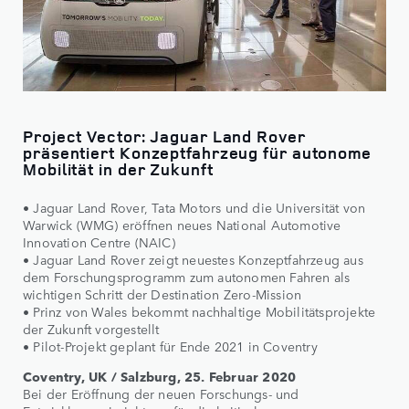
Project Vector: Jaguar Land Rover
präsentiert Konzeptfahrzeug für autonome
Mobilität in der Zukunft
• Jaguar Land Rover, Tata Motors und die Universität von
Warwick (WMG) eröffnen neues National Automotive
Innovation Centre (NAIC)
• Jaguar Land Rover zeigt neuestes Konzeptfahrzeug aus
dem Forschungsprogramm zum autonomen Fahren als
wichtigen Schritt der Destination Zero-Mission
• Prinz von Wales bekommt nachhaltige Mobilitätsprojekte
der Zukunft vorgestellt
• Pilot-Projekt geplant für Ende 2021 in Coventry
Coventry, UK / Salzburg, 25. Februar 2020
Bei der Eröffnung der neuen Forschungs- und