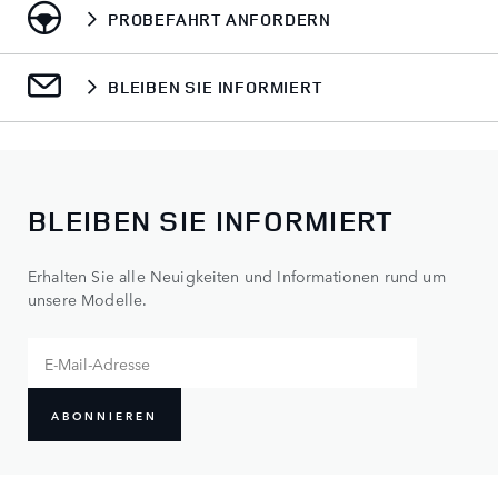
PROBEFAHRT ANFORDERN
BLEIBEN SIE INFORMIERT
BLEIBEN SIE INFORMIERT
Erhalten Sie alle Neuigkeiten und Informationen rund um
unsere Modelle.
ABONNIEREN