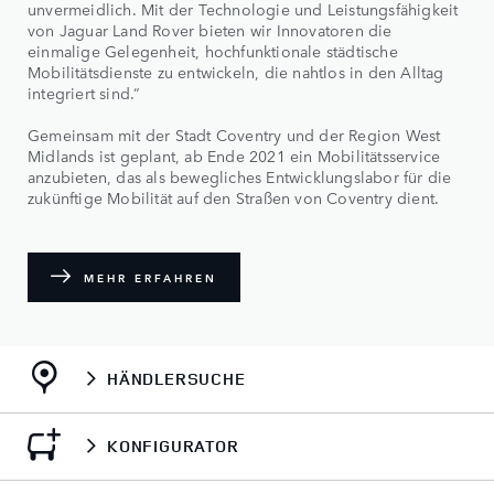
unvermeidlich. Mit der Technologie und Leistungsfähigkeit
von Jaguar Land Rover bieten wir Innovatoren die
einmalige Gelegenheit, hochfunktionale städtische
Mobilitätsdienste zu entwickeln, die nahtlos in den Alltag
integriert sind.“
Gemeinsam mit der Stadt Coventry und der Region West
Midlands ist geplant, ab Ende 2021 ein Mobilitätsservice
anzubieten, das als bewegliches Entwicklungslabor für die
zukünftige Mobilität auf den Straßen von Coventry dient.
MEHR ERFAHREN
HÄNDLERSUCHE
KONFIGURATOR