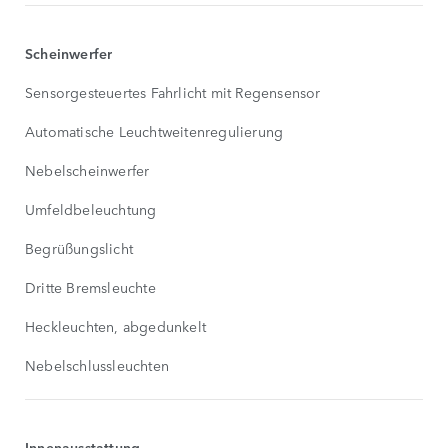
Scheinwerfer
Sensorgesteuertes Fahrlicht mit Regensensor
Automatische Leuchtweitenregulierung
Nebelscheinwerfer
Umfeldbeleuchtung
Begrüßungslicht
Dritte Bremsleuchte
Heckleuchten, abgedunkelt
Nebelschlussleuchten
Innenausstattung