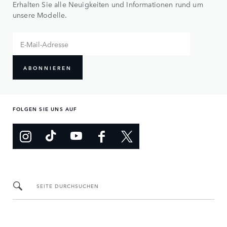
Erhalten Sie alle Neuigkeiten und Informationen rund um
unsere Modelle.
ABONNIEREN
FOLGEN SIE UNS AUF
SEITE DURCHSUCHEN