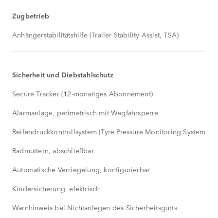
Zugbetrieb
Anhängerstabilitätshilfe (Trailer Stability Assist, TSA)
Sicherheit und Diebstahlschutz
Secure Tracker (12-monatiges Abonnement)
Alarmanlage, perimetrisch mit Wegfahrsperre
Reifendruckkontrollsystem (Tyre Pressure Monitoring System, T
Radmuttern, abschließbar
Automatische Verriegelung, konfigurierbar
Kindersicherung, elektrisch
Warnhinweis bei Nichtanlegen des Sicherheitsgurts