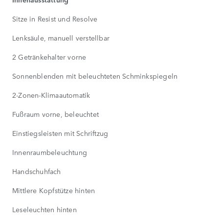
Sitze in Resist und Resolve
Lenksäule, manuell verstellbar
2 Getränkehalter vorne
Sonnenblenden mit beleuchteten Schminkspiegeln
2-Zonen-Klimaautomatik
Fußraum vorne, beleuchtet
Einstiegsleisten mit Schriftzug
Innenraumbeleuchtung
Handschuhfach
Mittlere Kopfstütze hinten
Leseleuchten hinten