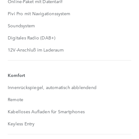
Online-Paket mit Datentarif
Pivi Pro mit Navigationssystem
Soundsystem
Digitales Radio (DAB+)
12V-Anschluß im Laderaum
Komfort
Innenrückspiegel, automatisch abblendend
Remote
Kabelloses Aufladen für Smartphones
Keyless Entry