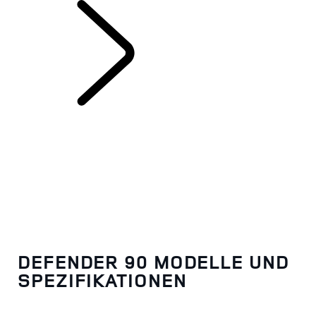
DEFENDER 90
DEFENDER 90 MODELLE UND
SPEZIFIKATIONEN