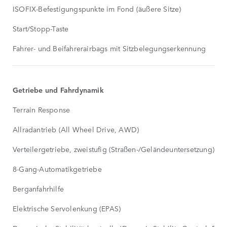
ISOFIX-Befestigungspunkte im Fond (äußere Sitze)
Start/Stopp-Taste
Fahrer- und Beifahrerairbags mit Sitzbelegungserkennung
Getriebe und Fahrdynamik
Terrain Response
Allradantrieb (All Wheel Drive, AWD)
Verteilergetriebe, zweistufig (Straßen-/Geländeuntersetzung)
8-Gang-Automatikgetriebe
Berganfahrhilfe
Elektrische Servolenkung (EPAS)