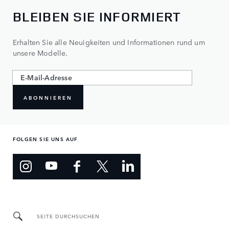
BLEIBEN SIE INFORMIERT
Erhalten Sie alle Neuigkeiten und Informationen rund um
unsere Modelle.
ABONNIEREN
FOLGEN SIE UNS AUF
SEITE DURCHSUCHEN