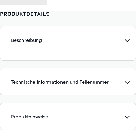
PRODUKTDETAILS
Beschreibung
Technische Informationen und Teilenummer
Produkthinweise