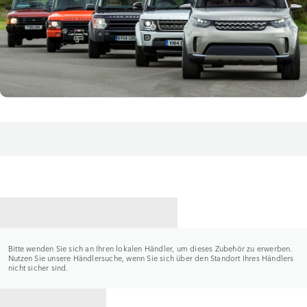
HÄNDLER KONTAKTIEREN
Bitte wenden Sie sich an Ihren lokalen Händler, um dieses Zubehör zu erwerben.
Nutzen Sie unsere Händlersuche, wenn Sie sich über den Standort Ihres Händlers
nicht sicher sind.
ZURÜCK ZU