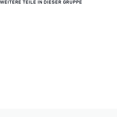
WEITERE TEILE IN DIESER GRUPPE