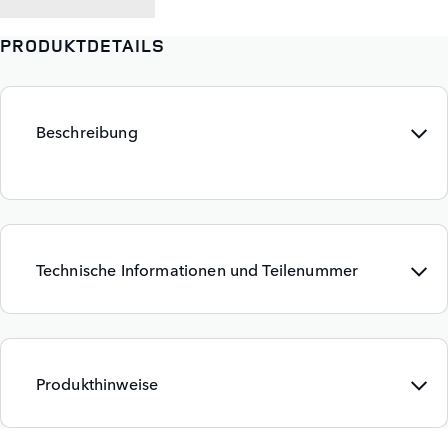
PRODUKTDETAILS
Beschreibung
Technische Informationen und Teilenummer
Produkthinweise