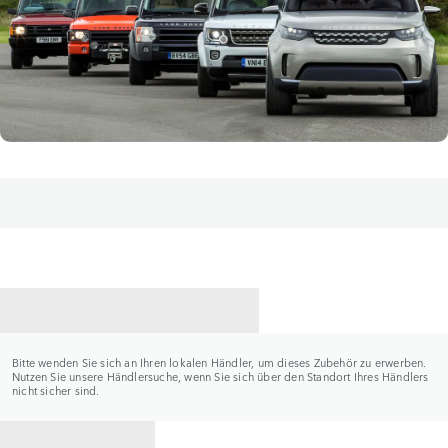
HÄNDLER KONTAKTIEREN
Bitte wenden Sie sich an Ihren lokalen Händler, um dieses Zubehör zu erwerben.
Nutzen Sie unsere Händlersuche, wenn Sie sich über den Standort Ihres Händlers
nicht sicher sind.
ZURÜCK ZU