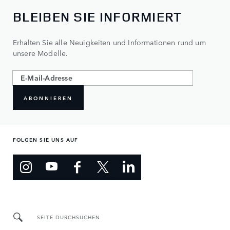
BLEIBEN SIE INFORMIERT
Erhalten Sie alle Neuigkeiten und Informationen rund um
unsere Modelle.
ABONNIEREN
FOLGEN SIE UNS AUF
SEITE DURCHSUCHEN