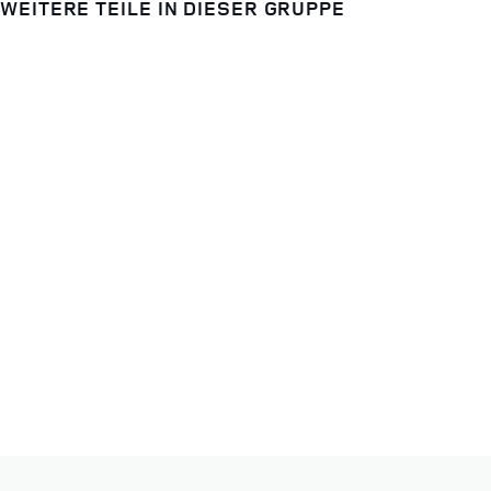
WEITERE TEILE IN DIESER GRUPPE