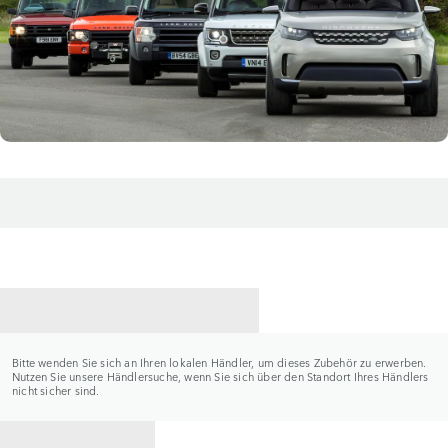
HÄNDLER KONTAKTIEREN
Bitte wenden Sie sich an Ihren lokalen Händler, um dieses Zubehör zu erwerben.
Nutzen Sie unsere Händlersuche, wenn Sie sich über den Standort Ihres Händlers
nicht sicher sind.
ZURÜCK ZU