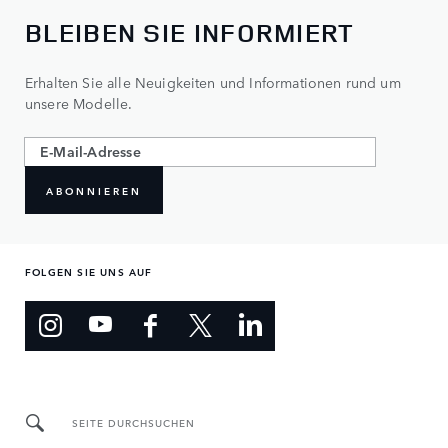
BLEIBEN SIE INFORMIERT
Erhalten Sie alle Neuigkeiten und Informationen rund um
unsere Modelle.
ABONNIEREN
FOLGEN SIE UNS AUF
SEITE DURCHSUCHEN