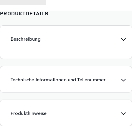
PRODUKTDETAILS
Beschreibung
Technische Informationen und Teilenummer
Produkthinweise