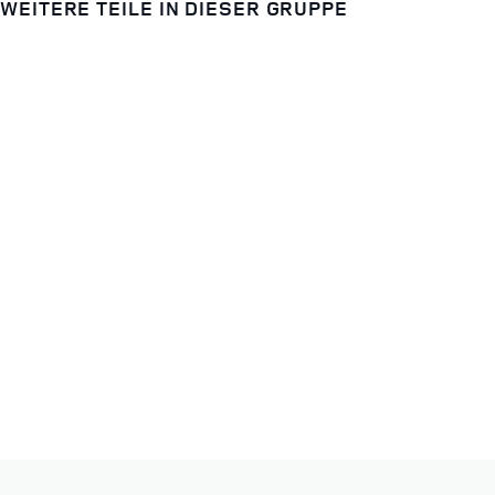
WEITERE TEILE IN DIESER GRUPPE