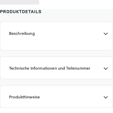
PRODUKTDETAILS
Beschreibung
Technische Informationen und Teilenummer
Produkthinweise