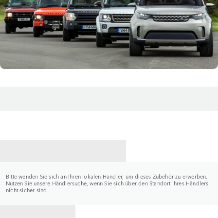
HÄNDLER KONTAKTIEREN
Bitte wenden Sie sich an Ihren lokalen Händler, um dieses Zubehör zu erwerben.
Nutzen Sie unsere Händlersuche, wenn Sie sich über den Standort Ihres Händlers
nicht sicher sind.
ZURÜCK ZU