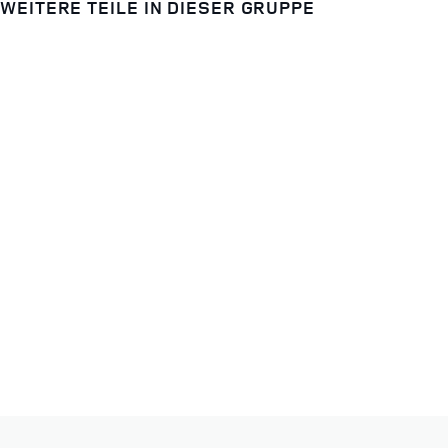
WEITERE TEILE IN DIESER GRUPPE