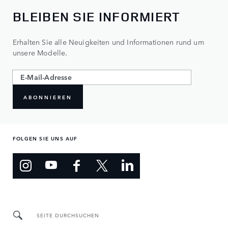
BLEIBEN SIE INFORMIERT
Erhalten Sie alle Neuigkeiten und Informationen rund um
unsere Modelle.
ABONNIEREN
FOLGEN SIE UNS AUF
SEITE DURCHSUCHEN