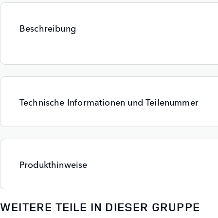
Beschreibung
Technische Informationen und Teilenummer
Produkthinweise
WEITERE TEILE IN DIESER GRUPPE