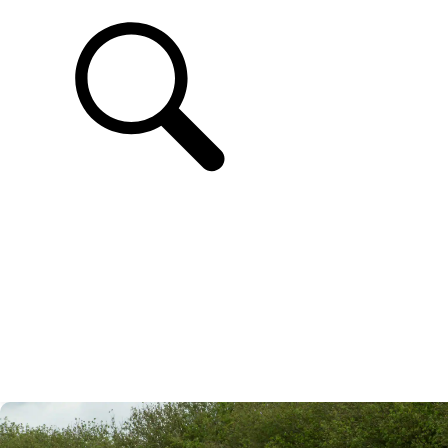
UNTERSTÜTZUNG