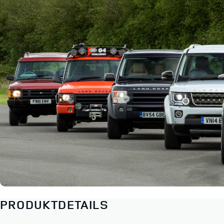
PRODUKTDETAILS