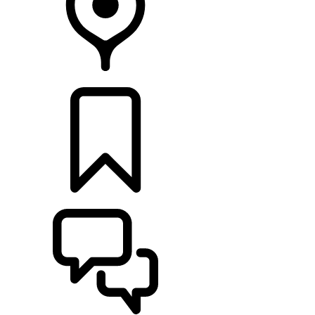
HÄNDLER
KONFIGURIEREN