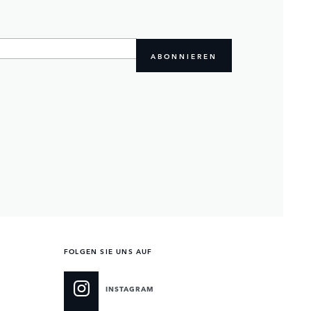
ABONNIEREN
FOLGEN SIE UNS AUF
INSTAGRAM