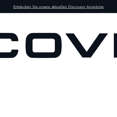
Entdecken Sie unsere aktuellen Discovery Angebote