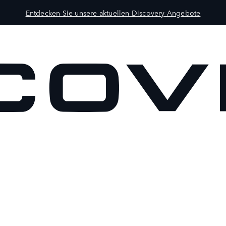
Entdecken Sie unsere aktuellen Discovery Angebote