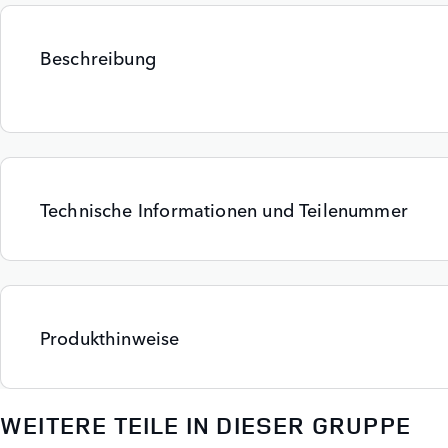
Beschreibung
Technische Informationen und Teilenummer
Produkthinweise
WEITERE TEILE IN DIESER GRUPPE