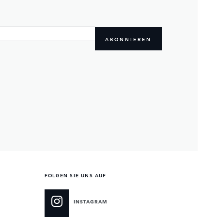
ABONNIEREN
FOLGEN SIE UNS AUF
INSTAGRAM