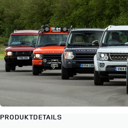
PRODUKTDETAILS