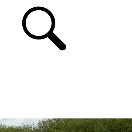
UNTERSTÜTZUNG