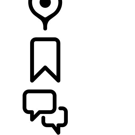
HÄNDLER
KONFIGURIEREN