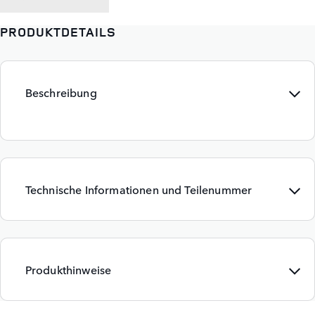
PRODUKTDETAILS
Beschreibung
Technische Informationen und Teilenummer
Produkthinweise