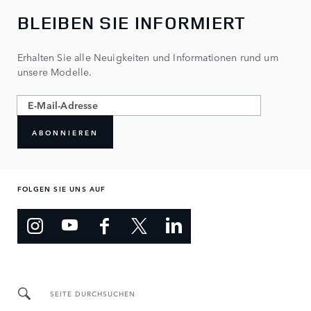
BLEIBEN SIE INFORMIERT
Erhalten Sie alle Neuigkeiten und Informationen rund um
unsere Modelle.
ABONNIEREN
FOLGEN SIE UNS AUF
SEITE DURCHSUCHEN