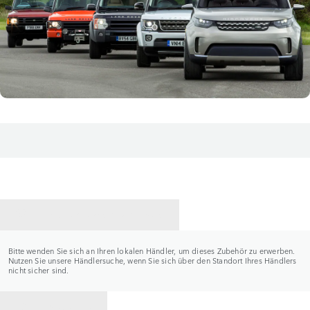
HÄNDLER KONTAKTIEREN
Bitte wenden Sie sich an Ihren lokalen Händler, um dieses Zubehör zu erwerben.
Nutzen Sie unsere Händlersuche, wenn Sie sich über den Standort Ihres Händlers
nicht sicher sind.
ZURÜCK ZU