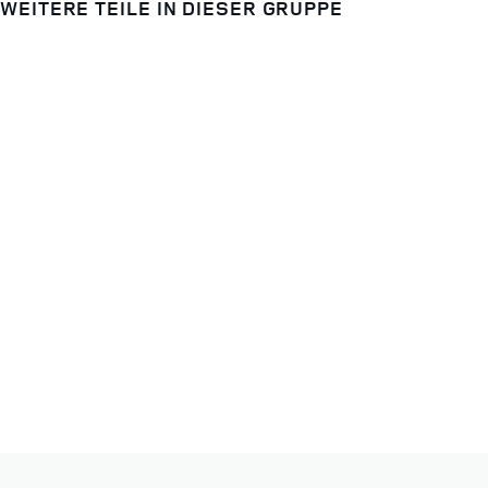
WEITERE TEILE IN DIESER GRUPPE