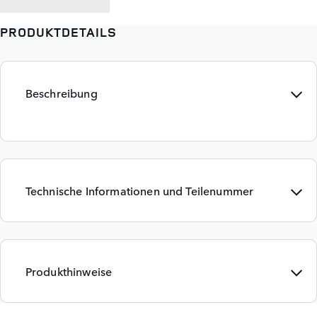
PRODUKTDETAILS
Beschreibung
Technische Informationen und Teilenummer
Produkthinweise