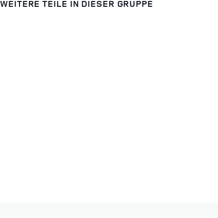
WEITERE TEILE IN DIESER GRUPPE