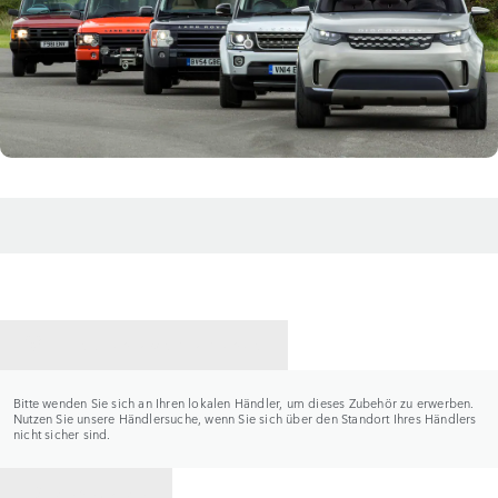
HÄNDLER KONTAKTIEREN
Bitte wenden Sie sich an Ihren lokalen Händler, um dieses Zubehör zu erwerben.
Nutzen Sie unsere Händlersuche, wenn Sie sich über den Standort Ihres Händlers
nicht sicher sind.
ZURÜCK ZU