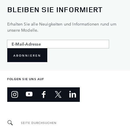
BLEIBEN SIE INFORMIERT
Erhalten Sie alle Neuigkeiten und Informationen rund um
unsere Modelle.
ABONNIEREN
FOLGEN SIE UNS AUF
SEITE DURCHSUCHEN