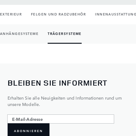
EXTERIEUR
FELGEN UND RADZUBEHÖR
INNENAUSSTATTUN
ANHÄNGESYSTEME
TRÄGERSYSTEME
BLEIBEN SIE INFORMIERT
Erhalten Sie alle Neuigkeiten und Informationen rund um
unsere Modelle.
ABONNIEREN