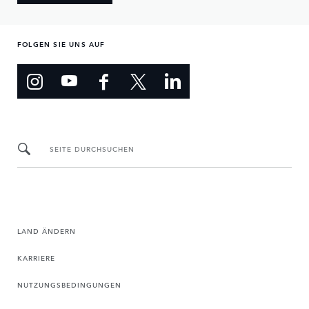
FOLGEN SIE UNS AUF
SEITE DURCHSUCHEN
LAND ÄNDERN
KARRIERE
NUTZUNGSBEDINGUNGEN