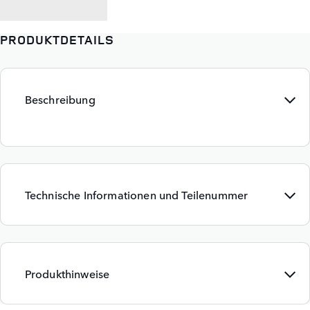
ZURÜCK ZU
PRODUKTDETAILS
Beschreibung
Technische Informationen und Teilenummer
Produkthinweise