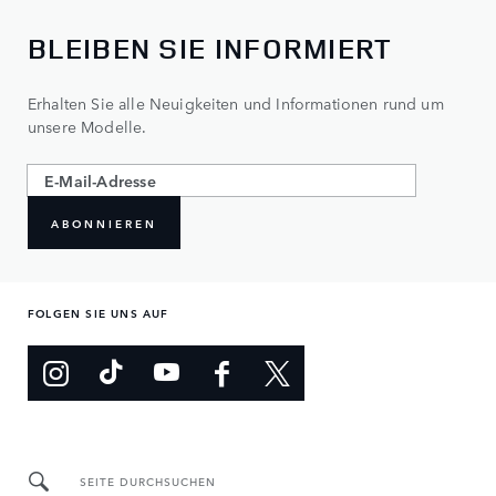
BLEIBEN SIE INFORMIERT
Erhalten Sie alle Neuigkeiten und Informationen rund um
unsere Modelle.
ABONNIEREN
FOLGEN SIE UNS AUF
SEITE DURCHSUCHEN