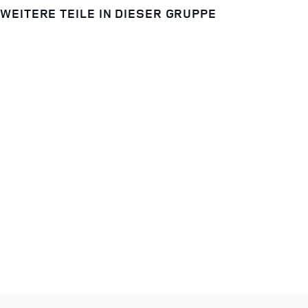
WEITERE TEILE IN DIESER GRUPPE