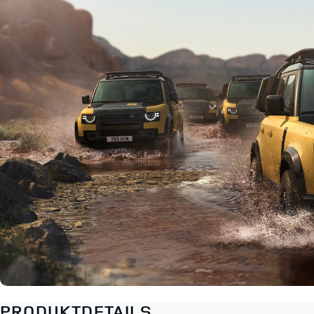
PRODUKTDETAILS