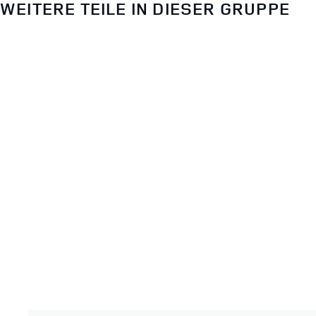
WEITERE TEILE IN DIESER GRUPPE