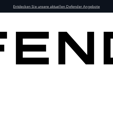
Entdecken Sie unsere aktuellen Defender Angebote