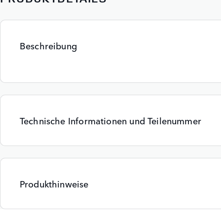
Beschreibung
Technische Informationen und Teilenummer
Produkthinweise