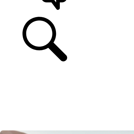
UNTERSTÜTZUNG