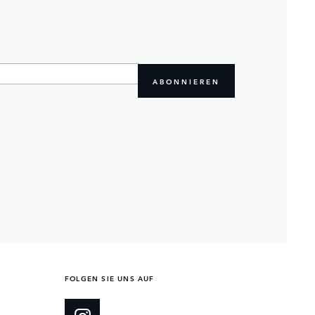
ABONNIEREN
FOLGEN SIE UNS AUF