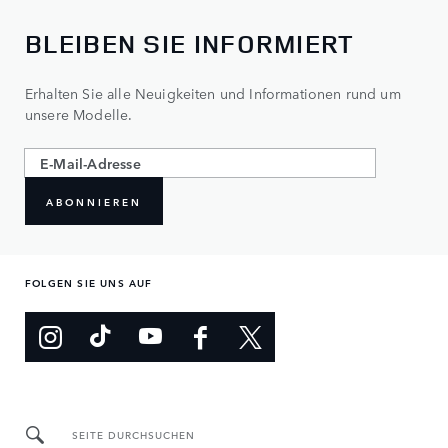
BLEIBEN SIE INFORMIERT
Erhalten Sie alle Neuigkeiten und Informationen rund um
unsere Modelle.
ABONNIEREN
FOLGEN SIE UNS AUF
SEITE DURCHSUCHEN