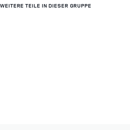
WEITERE TEILE IN DIESER GRUPPE