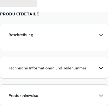
ZURÜCK ZU
PRODUKTDETAILS
Beschreibung
Technische Informationen und Teilenummer
Produkthinweise