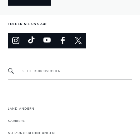
FOLGEN SIE UNS AUF
SEITE DURCHSUCHEN
LAND ÄNDERN
KARRIERE
NUTZUNGSBEDINGUNGEN