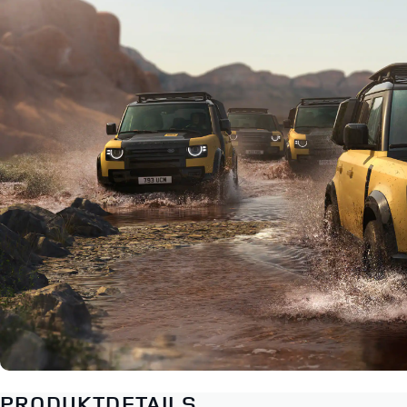
PRODUKTDETAILS