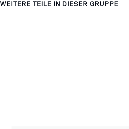
WEITERE TEILE IN DIESER GRUPPE