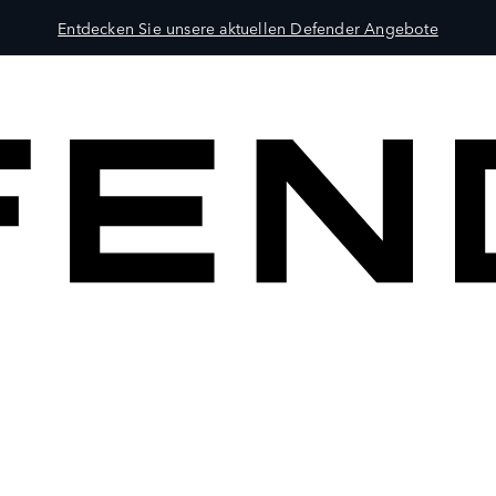
Entdecken Sie unsere aktuellen Defender Angebote