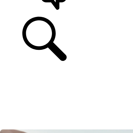
UNTERSTÜTZUNG