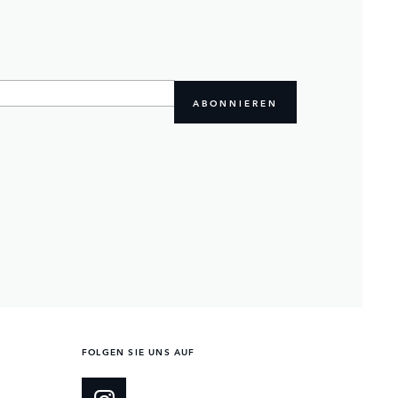
ABONNIEREN
FOLGEN SIE UNS AUF