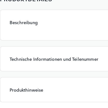
Beschreibung
Technische Informationen und Teilenummer
Produkthinweise