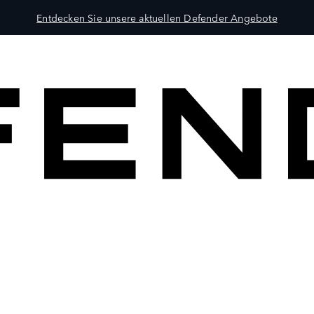
Entdecken Sie unsere aktuellen Defender Angebote