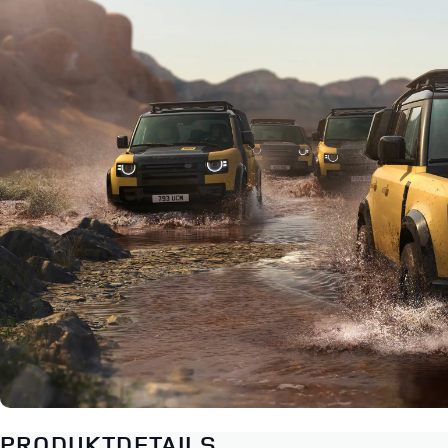
PRODUKTDETAILS