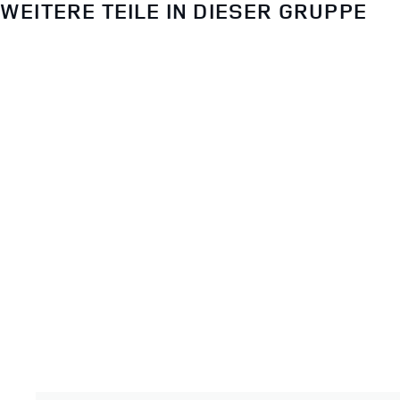
WEITERE TEILE IN DIESER GRUPPE