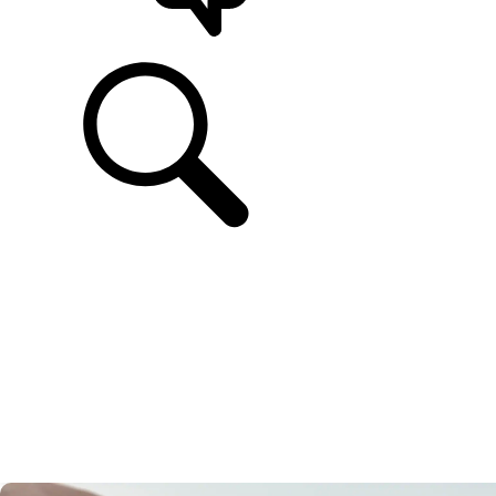
UNTERSTÜTZUNG