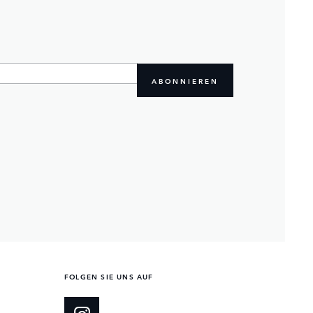
ABONNIEREN
FOLGEN SIE UNS AUF