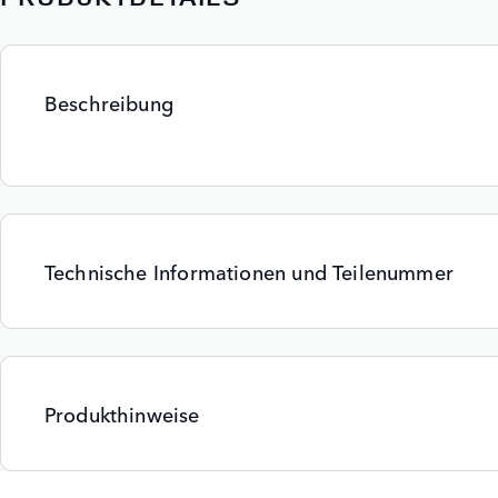
Beschreibung
Technische Informationen und Teilenummer
Produkthinweise