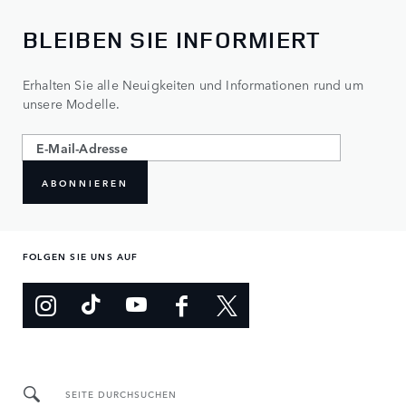
BLEIBEN SIE INFORMIERT
Erhalten Sie alle Neuigkeiten und Informationen rund um
unsere Modelle.
ABONNIEREN
FOLGEN SIE UNS AUF
SEITE DURCHSUCHEN