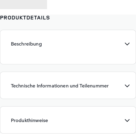
ZURÜCK ZU
PRODUKTDETAILS
Beschreibung
Technische Informationen und Teilenummer
Produkthinweise