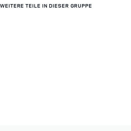
WEITERE TEILE IN DIESER GRUPPE