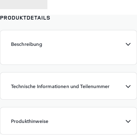
ZURÜCK ZU
PRODUKTDETAILS
Beschreibung
Technische Informationen und Teilenummer
Produkthinweise