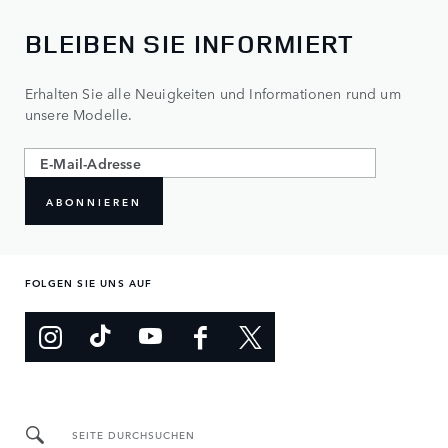
BLEIBEN SIE INFORMIERT
Erhalten Sie alle Neuigkeiten und Informationen rund um
unsere Modelle.
ABONNIEREN
FOLGEN SIE UNS AUF
SEITE DURCHSUCHEN