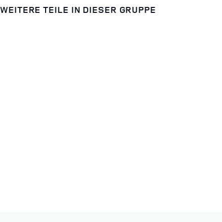
WEITERE TEILE IN DIESER GRUPPE