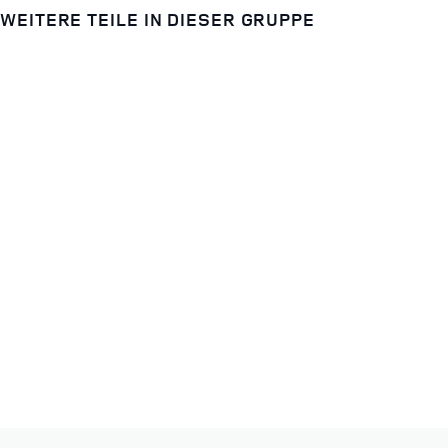
WEITERE TEILE IN DIESER GRUPPE