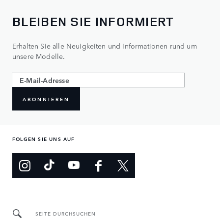
BLEIBEN SIE INFORMIERT
Erhalten Sie alle Neuigkeiten und Informationen rund um
unsere Modelle.
ABONNIEREN
FOLGEN SIE UNS AUF
SEITE DURCHSUCHEN