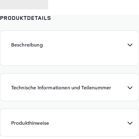
ZURÜCK ZU
PRODUKTDETAILS
Beschreibung
Technische Informationen und Teilenummer
Produkthinweise