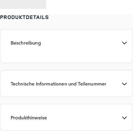
ZURÜCK ZU
PRODUKTDETAILS
Beschreibung
Technische Informationen und Teilenummer
Produkthinweise