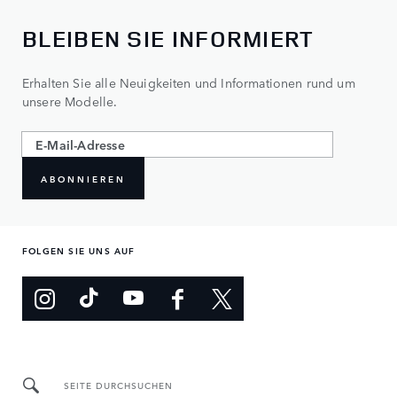
BLEIBEN SIE INFORMIERT
Erhalten Sie alle Neuigkeiten und Informationen rund um
unsere Modelle.
ABONNIEREN
FOLGEN SIE UNS AUF
SEITE DURCHSUCHEN