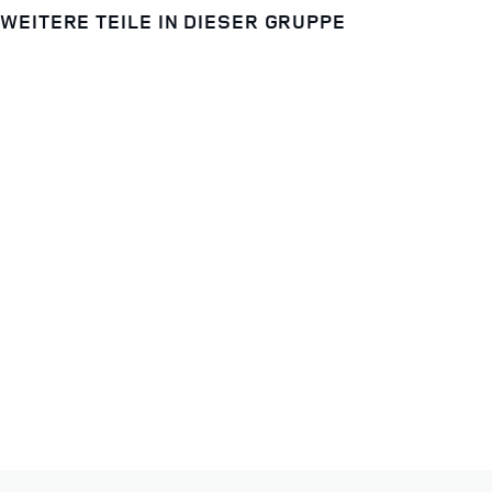
WEITERE TEILE IN DIESER GRUPPE