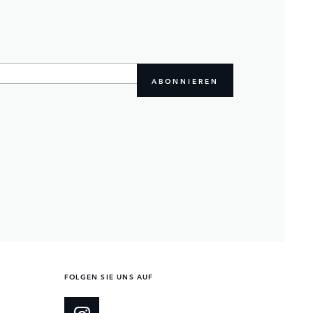
ABONNIEREN
FOLGEN SIE UNS AUF