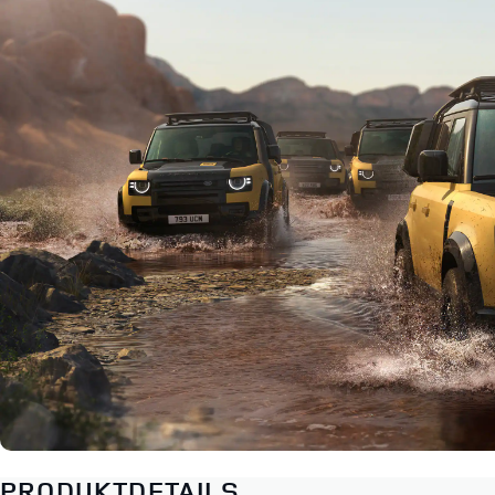
PRODUKTDETAILS