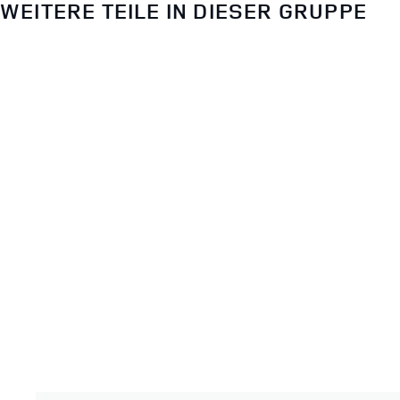
WEITERE TEILE IN DIESER GRUPPE