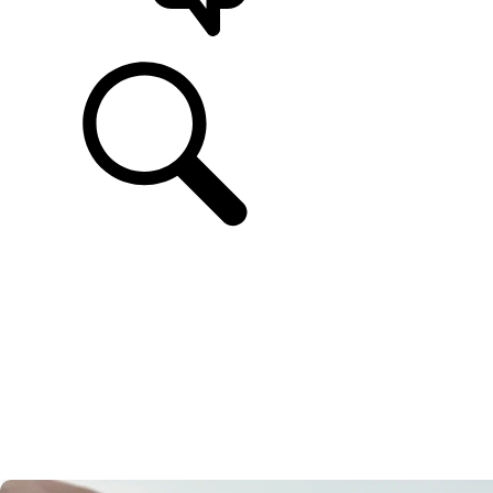
UNTERSTÜTZUNG