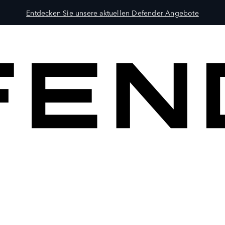
Entdecken Sie unsere aktuellen Defender Angebote