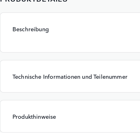
Beschreibung
Technische Informationen und Teilenummer
Produkthinweise