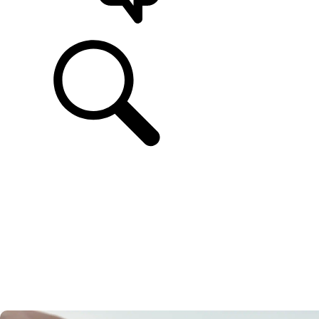
UNTERSTÜTZUNG