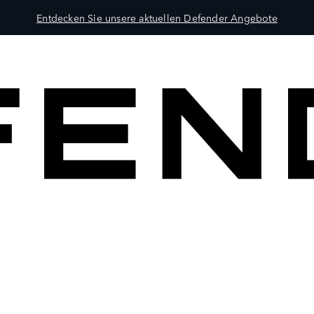
Entdecken Sie unsere aktuellen Defender Angebote