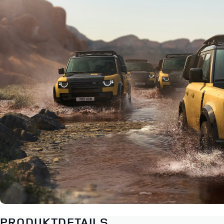
PRODUKTDETAILS