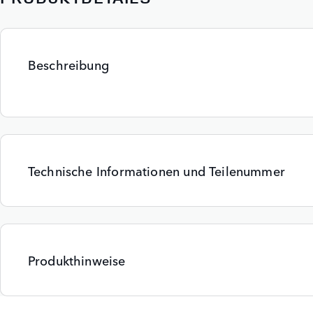
Beschreibung
Technische Informationen und Teilenummer
Produkthinweise