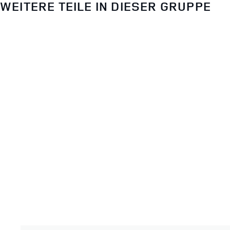
WEITERE TEILE IN DIESER GRUPPE