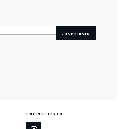
ABONNIEREN
FOLGEN SIE UNS AUF