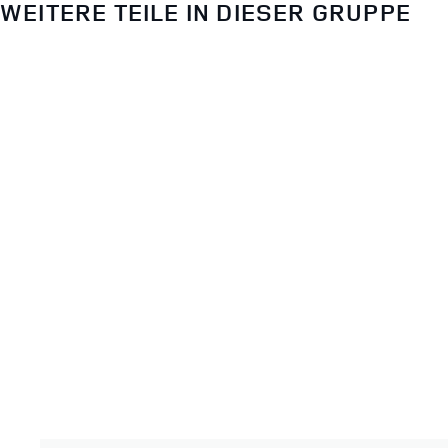
WEITERE TEILE IN DIESER GRUPPE