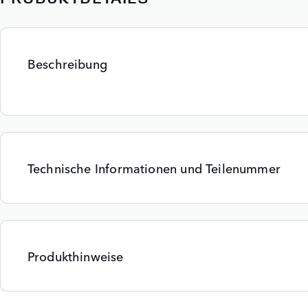
Beschreibung
Technische Informationen und Teilenummer
Produkthinweise