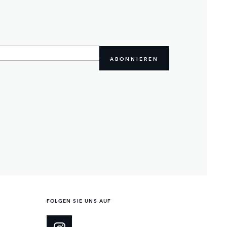
ABONNIEREN
FOLGEN SIE UNS AUF