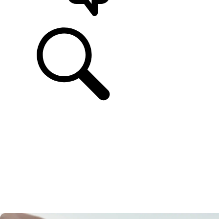
UNTERSTÜTZUNG