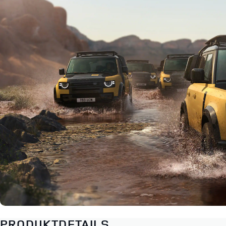
PRODUKTDETAILS