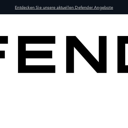
Entdecken Sie unsere aktuellen Defender Angebote