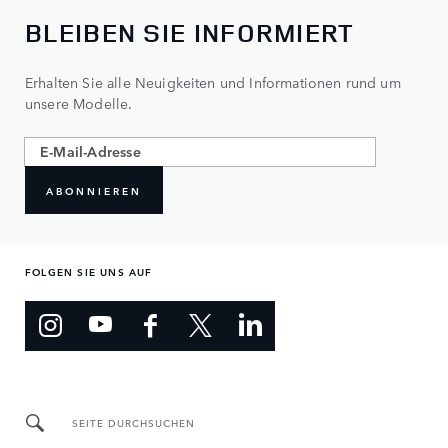
BLEIBEN SIE INFORMIERT
Erhalten Sie alle Neuigkeiten und Informationen rund um
unsere Modelle.
ABONNIEREN
FOLGEN SIE UNS AUF
SEITE DURCHSUCHEN