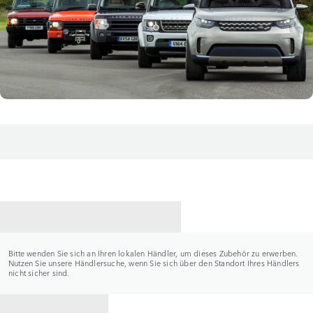
HÄNDLER KONTAKTIEREN
Bitte wenden Sie sich an Ihren lokalen Händler, um dieses Zubehör zu erwerben.
Nutzen Sie unsere Händlersuche, wenn Sie sich über den Standort Ihres Händlers
nicht sicher sind.
ZURÜCK ZU