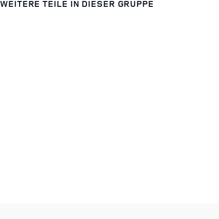
WEITERE TEILE IN DIESER GRUPPE