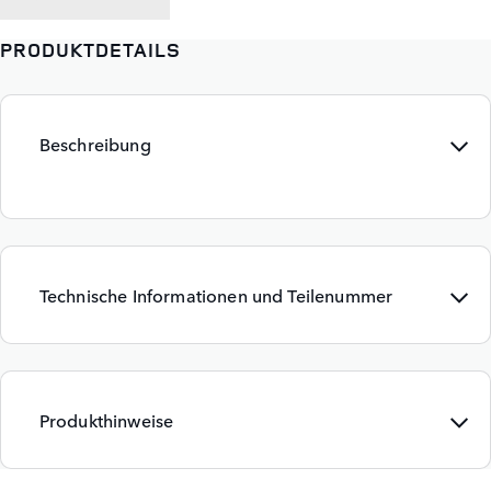
PRODUKTDETAILS
Beschreibung
Technische Informationen und Teilenummer
Produkthinweise