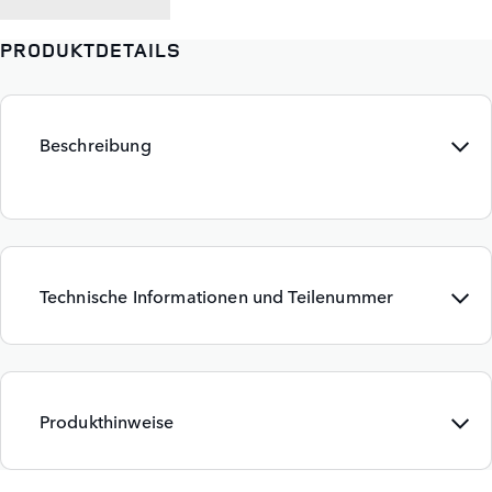
PRODUKTDETAILS
Beschreibung
Technische Informationen und Teilenummer
Produkthinweise