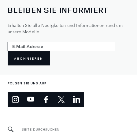
BLEIBEN SIE INFORMIERT
Erhalten Sie alle Neuigkeiten und Informationen rund um
unsere Modelle.
ABONNIEREN
FOLGEN SIE UNS AUF
SEITE DURCHSUCHEN