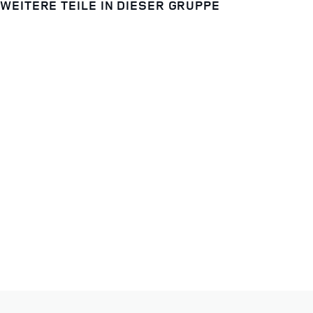
WEITERE TEILE IN DIESER GRUPPE