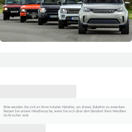
HÄNDLER KONTAKTIEREN
Bitte wenden Sie sich an Ihren lokalen Händler, um dieses Zubehör zu erwerben.
Nutzen Sie unsere Händlersuche, wenn Sie sich über den Standort Ihres Händlers
nicht sicher sind.
ZURÜCK ZU